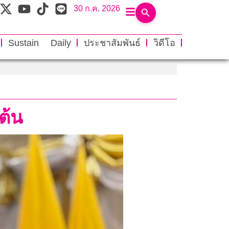
30 ก.ค. 2026
Sustain Daily
ประชาสัมพันธ์
วิดีโอ
่ต้น