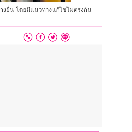
ต่างยื่น โดยมีแนวทางแก้ไขไม่ตรงกัน