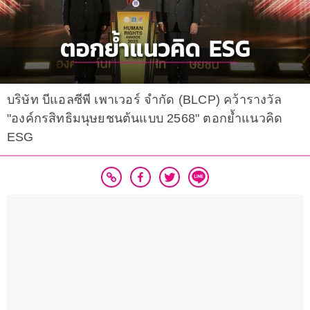
บริษัท บีแอลซีพี เพาเวอร์ จำกัด (BLCP) คว้ารางวัล
"องค์กรสิทธิมนุษยชนต้นแบบ 2568" ตอกย้ำแนวคิด
ESG