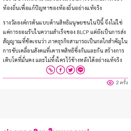
ท้องถิ่นเพื่อแก้ปัญหาของท้องถิ่นอย่างแท้จริง
รางวัลองค์กรต้นแบบด้านสิทธิมนุษยชนในปีนี้ จึงไม่ใช่
แค่การยอมรับในความสำเร็จของ BLCP แต่ยังเป็นการส่ง
สัญญาณที่ชัดเจนว่า ภาคธุรกิจสามารถเป็นกลไกสำคัญใน
การขับเคลื่อนสังคมที่เคารพสิทธิซึ่งกันและกัน สร้างการ
เติบโตที่มั่นคง และไม่ทิ้งใครไว้ข้างหลังได้อย่างแท้จริง
2 ครั้ง