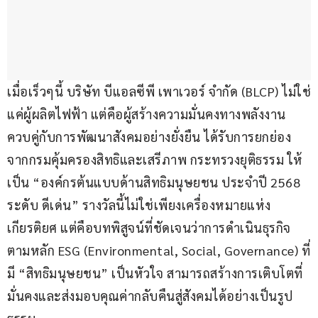
เมื่อเร็วๆนี้ บริษัท บีแอลซีพี เพาเวอร์ จำกัด (BLCP) ไม่ใช่
แค่ผู้ผลิตไฟฟ้า แต่คือผู้สร้างความมั่นคงทางพลังงาน
ควบคู่กับการพัฒนาสังคมอย่างยั่งยืน ได้รับการยกย่อง
จากกรมคุ้มครองสิทธิและเสรีภาพ กระทรวงยุติธรรม ให้
เป็น “องค์กรต้นแบบด้านสิทธิมนุษยชน ประจำปี 2568 
ระดับ ดีเด่น” รางวัลนี้ไม่ใช่เพียงเครื่องหมายแห่ง
เกียรติยศ แต่คือบทพิสูจน์ที่ชัดเจนว่าการดำเนินธุรกิจ
ตามหลัก ESG (Environmental, Social, Governance) ที่
มี “สิทธิมนุษยชน” เป็นหัวใจ สามารถสร้างการเติบโตที่
มั่นคงและส่งมอบคุณค่ากลับคืนสู่สังคมได้อย่างเป็นรูป