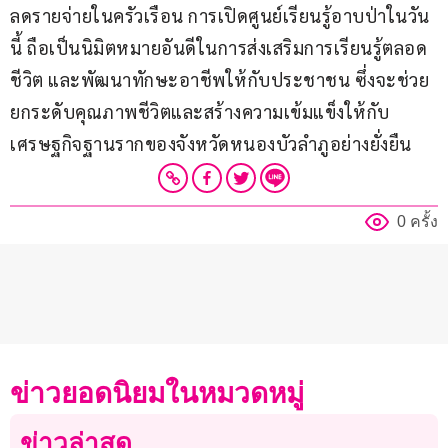
ลดรายจ่ายในครัวเรือน การเปิดศูนย์เรียนรู้อาบป่าในวัน
นี้ ถือเป็นนิมิตหมายอันดีในการส่งเสริมการเรียนรู้ตลอด
ชีวิต และพัฒนาทักษะอาชีพให้กับประชาชน ซึ่งจะช่วย
ยกระดับคุณภาพชีวิตและสร้างความเข้มแข็งให้กับ
เศรษฐกิจฐานรากของจังหวัดหนองบัวลำภูอย่างยั่งยืน
0 ครั้ง
ข่าวยอดนิยมในหมวดหมู่
ข่าวล่าสุด