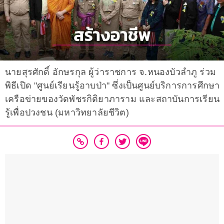
นายสุรศักดิ์ อักษรกุล ผู้ว่าราชการ จ.หนองบัวลำภู ร่วม
พิธีเปิด "ศูนย์เรียนรู้อาบป่า" ซึ่งเป็นศูนย์บริการการศึกษา
เครือข่ายของวัดพัชรกิติยาภาราม และสถาบันการเรียน
รู้เพื่อปวงชน (มหาวิทยาลัยชีวิต)