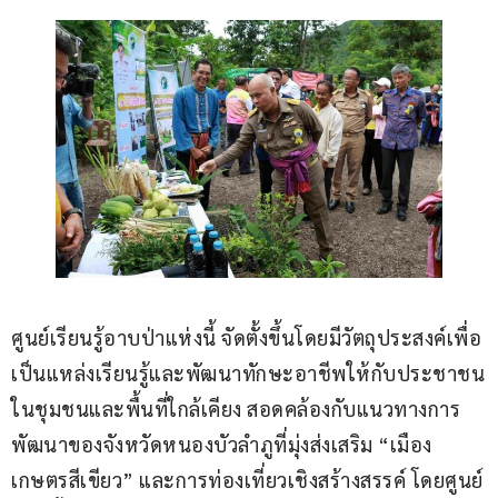
ศูนย์เรียนรู้อาบป่าแห่งนี้ จัดตั้งขึ้นโดยมีวัตถุประสงค์เพื่อ
เป็นแหล่งเรียนรู้และพัฒนาทักษะอาชีพให้กับประชาชน
ในชุมชนและพื้นที่ใกล้เคียง สอดคล้องกับแนวทางการ
พัฒนาของจังหวัดหนองบัวลำภูที่มุ่งส่งเสริม “เมือง
เกษตรสีเขียว” และการท่องเที่ยวเชิงสร้างสรรค์ โดยศูนย์