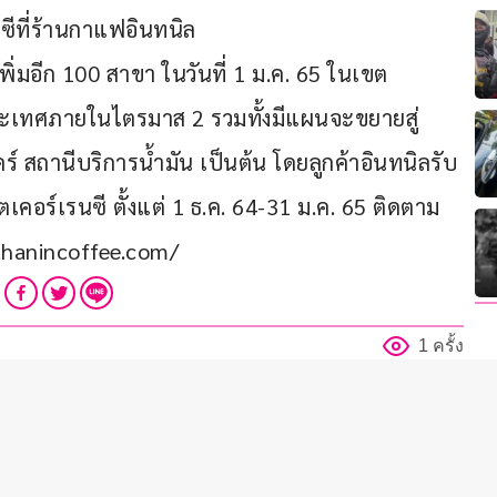
ซีที่ร้านกาแฟอินทนิล
ิ่มอีก 100 สาขา ในวันที่ 1 ม.ค. 65 ในเขต
ะเทศภายในไตรมาส 2 รวมทั้งมีแผนจะขยายสู่
คร์ สถานีบริการน้ำมัน เป็นต้น โดยลูกค้าอินทนิลรับ
เคอร์เรนซี ตั้งแต่ 1 ธ.ค. 64-31 ม.ค. 65 ติดตาม
inthanincoffee.com/
1 ครั้ง