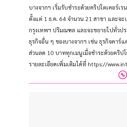
บางจากฯ เริ่มรับชำระด้วยคริปโตเคอร์เรน
ตั้งแต่ 1 ธ.ค. 64 จำนวน 21 สาขา และจะเพ
กรุงเทพฯ ปริมณฑล และจะขยายไปทั่วปร
ธุรกิจอื่น ๆ ของบางจากฯ เช่น ธุรกิจคาร์แ
ส่วนลด 10 บาททุกเมนูเมื่อชำระด้วยคริปโต
รายละเอียดเพิ่มเติมได้ที่ https://www.