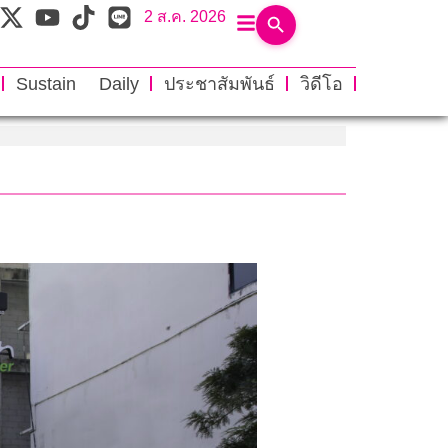
2 ส.ค. 2026
Sustain Daily
ประชาสัมพันธ์
วิดีโอ