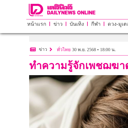
หน้าแรก
ข่าว
บันเทิง
กีฬา
ดวง-มูเตล
ข่าว
ทั่วไทย
30 พ.ย. 2568 • 18:00 น.
ทำความรู้จักเพชฌฆาต