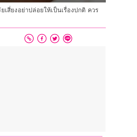
สี่ยงอย่าปล่อยให้เป็นเรื่องปกติ ควร