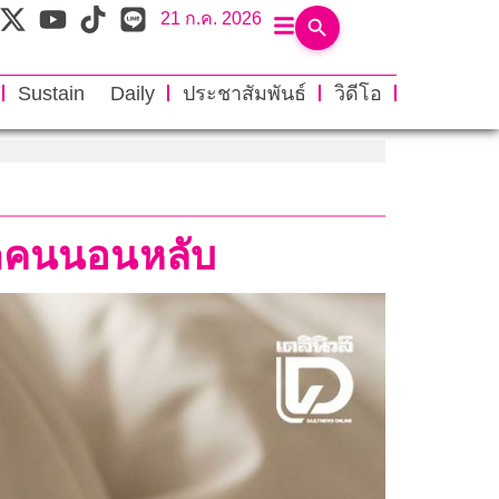
21 ก.ค. 2026
Sustain Daily
ประชาสัมพันธ์
วิดีโอ
ิตคนนอนหลับ