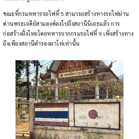
ขณะที่กรมทหารรถไฟที่ 5 สามารถสร้างทางรถไฟผ่าน
ด่านพระเจดีย์สามองค์ลงไปถึงสถานีนิเถะแล้ว การ
ก่อสร้างฝั่งไทยโดยทหารจากกรมรถไฟที่ 9 เพิ่งสร้างทาง
ถึงเพียงสถานีตำรองผาโท่เท่านั้น