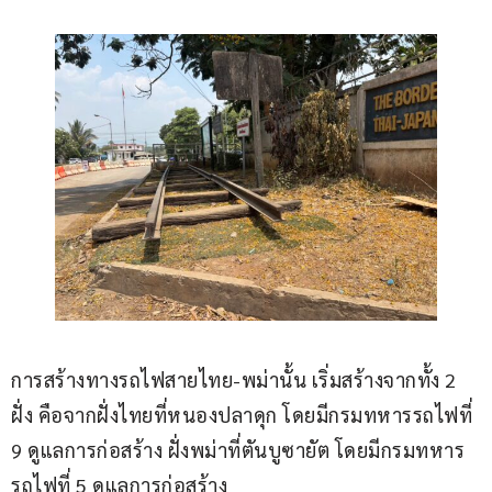
การสร้างทางรถไฟสายไทย-พม่านั้น เริ่มสร้างจากทั้ง 2 
ฝั่ง คือจากฝั่งไทยที่หนองปลาดุก โดยมีกรมทหารรถไฟที่ 
9 ดูแลการก่อสร้าง ฝั่งพม่าที่ตันบูซายัต โดยมีกรมทหาร
รถไฟที่ 5 ดูแลการก่อสร้าง