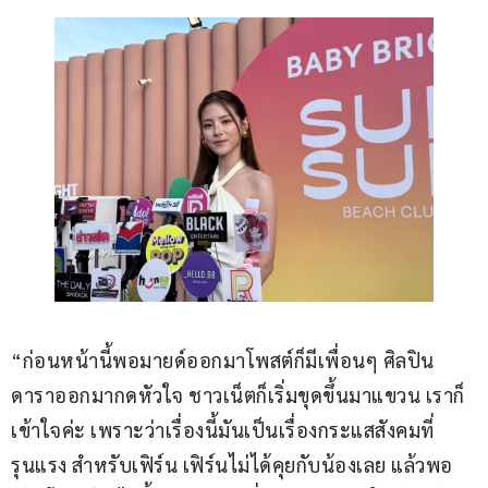
“ก่อนหน้านี้พอมายด์ออกมาโพสต์ก็มีเพื่อนๆ ศิลปิน
ดาราออกมากดหัวใจ ชาวเน็ตก็เริ่มขุดขึ้นมาแขวน เราก็
เข้าใจค่ะ เพราะว่าเรื่องนี้มันเป็นเรื่องกระแสสังคมที่
รุนแรง สำหรับเฟิร์น เฟิร์นไม่ได้คุยกับน้องเลย แล้วพอ