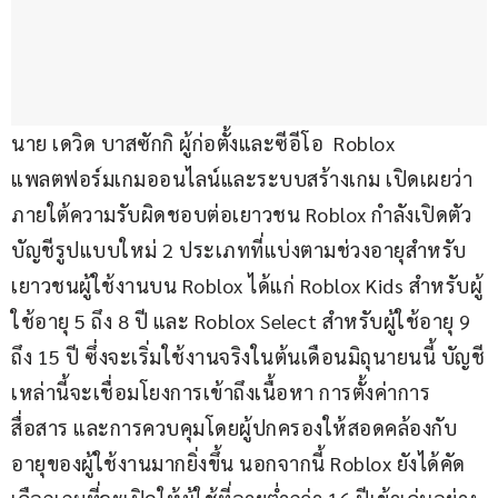
นาย เดวิด บาสซักกิ ผู้ก่อตั้งและซีอีโอ  Roblox  
แพลตฟอร์มเกมออนไลน์และระบบสร้างเกม เปิดเผยว่า  
ภายใต้ความรับผิดชอบต่อเยาวชน Roblox กำลังเปิดตัว
บัญชีรูปแบบใหม่ 2 ประเภทที่แบ่งตามช่วงอายุสำหรับ
เยาวชนผู้ใช้งานบน Roblox ได้แก่ Roblox Kids สำหรับผู้
ใช้อายุ 5 ถึง 8 ปี และ Roblox Select สำหรับผู้ใช้อายุ 9 
ถึง 15 ปี ซึ่งจะเริ่มใช้งานจริงในต้นเดือนมิถุนายนนี้ บัญชี
เหล่านี้จะเชื่อมโยงการเข้าถึงเนื้อหา การตั้งค่าการ
สื่อสาร และการควบคุมโดยผู้ปกครองให้สอดคล้องกับ
อายุของผู้ใช้งานมากยิ่งขึ้น นอกจากนี้ Roblox ยังได้คัด