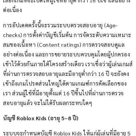
เลือกเกมที่จะเปิดให้ผู้ใช้ที่อายุต่ำกว่า 16 ปีเข้าเล่นอย่าง
ต่อเนื่อง
การอัปเดตครั้งนี้จะรวมระบบตรวจสอบอายุ (Age-
checks) การตั้งค่าบัญชีเริ่มต้น การจัดระดับความเหมาะ
สมของเนื้อหา (Content ratings) การตรวจสอบดูแล
อย่างต่อเนื่อง และการขยายระบบควบคุมโดยผู้ปกครอง
เข้าไว้ด้วยกันภายใต้โครงสร้างเดียว เราเชื่อว่าผู้เล่นเกมส์
ที่ผ่านการตรวจสอบอายุและมีอายุต่ำกว่า 16 ปี จะยังคง
เข้าถึงเกมโปรดส่วนใหญ่ได้ตามเกณฑ์การคัดเลือกของ
เรา ส่วนผู้ใช้ที่มีอายุตั้งแต่ 16 ปีขึ้นไปที่ผ่านการตรวจ
สอบอายุแล้ว จะไม่ได้รับผลกระทบใดๆ
บัญชี Roblox Kids (อายุ 5–8 ปี)
ระบบจะกำหนดบัญชี Roblox Kids ให้แก่ผู้เล่นที่มีอายุ 5 