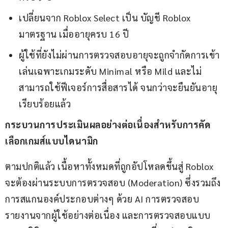
เปลี่ยนจาก Roblox Select เป็น บัญชี Roblox
มาตรฐาน เมื่ออายุครบ 16 ปี
ผู้ใช้ที่ยังไม่ผ่านการตรวจสอบอายุจะถูกจำกัดการเข้า
เล่นเฉพาะเกมระดับ Minimal หรือ Mild และไม่
สามารถใช้ฟีเจอร์การสื่อสารได้ จนกว่าจะยืนยันอายุ
เรียบร้อยแล้ว
กระบวนการประเมินผลอย่างต่อเนื่องสำหรับการคัด
เลือกเกมส์แบบไดนามิก
ตามปกติแล้ว เนื้อหาทั้งหมดที่ถูกอัปโหลดขึ้นสู่ Roblox 
จะต้องผ่านระบบการตรวจสอบ (Moderation) ซึ่งรวมถึง
การสแกนองค์ประกอบต่างๆ ด้วย AI การตรวจสอบ
รายงานจากผู้ใช้อย่างต่อเนื่อง และการตรวจสอบแบบ