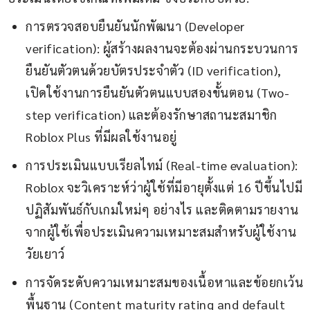
การตรวจสอบยืนยันนักพัฒนา (Developer
verification): ผู้สร้างผลงานจะต้องผ่านกระบวนการ
ยืนยันตัวตนด้วยบัตรประจำตัว (ID verification),
เปิดใช้งานการยืนยันตัวตนแบบสองขั้นตอน (Two-
step verification) และต้องรักษาสถานะสมาชิก
Roblox Plus ที่มีผลใช้งานอยู่
การประเมินแบบเรียลไทม์ (Real-time evaluation):
Roblox จะวิเคราะห์ว่าผู้ใช้ที่มีอายุตั้งแต่ 16 ปีขึ้นไปมี
ปฏิสัมพันธ์กับเกมใหม่ๆ อย่างไร และติดตามรายงาน
จากผู้ใช้เพื่อประเมินความเหมาะสมสำหรับผู้ใช้งาน
วัยเยาว์
การจัดระดับความเหมาะสมของเนื้อหาและข้อยกเว้น
พื้นฐาน (Content maturity rating and default