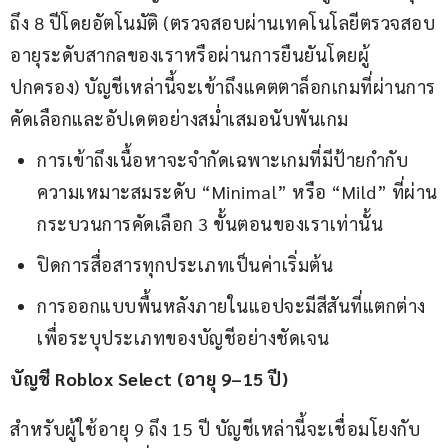
ถึง 8 ปีโดยอัตโนมัติ (ตรวจสอบผ่านเทคโนโลยีตรวจสอบ
อายุระดับสากลของเราหรือผ่านการยืนยันโดยผู้
ปกครอง) บัญชีเหล่านี้จะเข้าถึงแคตตาล็อกเกมที่ผ่านการ
คัดเลือกและอัปเดตอย่างสม่ำเสมอนับพันเกม
การเข้าถึงเนื้อหาจะจำกัดเฉพาะเกมที่มีป้ายกำกับ
ความเหมาะสมระดับ “Minimal” หรือ “Mild” ที่ผ่าน
กระบวนการคัดเลือก 3 ขั้นตอนของเราเท่านั้น
ปิดการสื่อสารทุกประเภทเป็นค่าเริ่มต้น
การออกแบบพื้นหลังภายในแอปจะมีสีสันที่แตกต่าง
เพื่อระบุประเภทของบัญชีอย่างชัดเจน
บัญชี Roblox Select (อายุ 9–15 ปี)
สำหรับผู้ใช้อายุ 9 ถึง 15 ปี บัญชีเหล่านี้จะเชื่อมโยงกับ