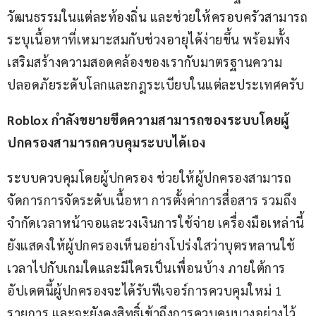
วัฒนธรรมในแต่ละท้องถิ่น และช่วยให้ครอบครัวสามารถ
ระบุเนื้อหาที่เหมาะสมกับช่วงอายุได้ง่ายขึ้น พร้อมทั้ง
เสริมสร้างความสอดคล้องของเรากับมาตรฐานความ
ปลอดภัยระดับโลกและกฎระเบียบในแต่ละประเทศครับ
Roblox กำลังขยายขีดความสามารถของระบบโดยผู้
ปกครองสามารถควบคุมระบบได้เอง
ระบบควบคุมโดยผู้ปกครอง ช่วยให้ผู้ปกครองสามารถ
จัดการการจัดระดับเนื้อหา การตั้งค่าการสื่อสาร รวมถึง
จำกัดเวลาหน้าจอและวงเงินการใช้จ่าย เครื่องมือเหล่านี้
ยังแสดงให้ผู้ปกครองเห็นอย่างโปร่งใสว่าบุตรหลานใช้
เวลาไปกับเกมใดและมีใครเป็นเพื่อนบ้าง ภายใต้การ
อัปเดตนี้ผู้ปกครองจะได้รับฟีเจอร์การควบคุมใหม่ 1 
รายการ และจะยังคงสิทธิ์เข้าถึงการควบคุมบางอย่างไว้