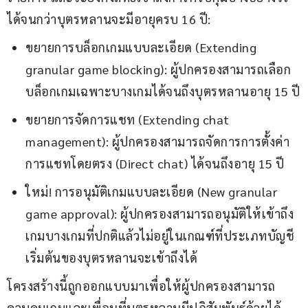
ได้จนกว่าบุตรหลานจะมีอายุครบ 16 ปี:
ขยายการบล็อกเกมแบบละเอียด (Extending
granular game blocking): ผู้ปกครองสามารถเลือก
บล็อกเกมเฉพาะบางเกมได้จนถึงบุตรหลานอายุ 15 ปี
ขยายการจัดการแชท (Extending chat
management): ผู้ปกครองสามารถจัดการการตั้งค่า
การแชทโดยตรง (Direct chat) ได้จนถึงอายุ 15 ปี
ใหม่! การอนุมัติเกมแบบละเอียด (New granular
game approval): ผู้ปกครองสามารถอนุมัติให้เข้าถึง
เกมบางเกมที่ปกติแล้วไม่อยู่ในเกณฑ์ที่ประเภทบัญชี
เริ่มต้นของบุตรหลานจะเข้าถึงได้
โครงสร้างนี้ถูกออกแบบมาเพื่อให้ผู้ปกครองสามารถ
ควบคุมเกมและเพื่อนที่บุตรหลานมีปฏิสัมพันธ์ด้วยได้