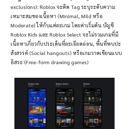
exclusions): Roblox จะติด Tag ระบุระดับความ
เหมาะสมของเนื้อหา (Minimal, Mild หรือ
Moderate) ให้กับแต่ละเกม โดยค่าเริ่มต้น บัญชี
Roblox Kids และ Roblox Select จะไม่รวมเกมที่มี
เนื้อหาเกี่ยวกับประเด็นที่ละเอียดอ่อน, พื้นที่พบปะ
สังสรรค์ (Social hangouts) หรือเกมวาดเขียนแบบ
อิสระ (Free-form drawing games)