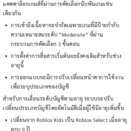
แคตตาล็อกเกมส์ที่ผ่านการคัดเลือกนับพันเกมเช่น
เดียวกัน
การเข้าถึงเนื้อหาจะจำกัดเฉพาะเกมที่มีป้ายกำกับ
ความเหมาะสมระดับ “Moderate” ที่ผ่าน
กระบวนการคัดเลือก 3 ขั้นตอน
การตั้งค่าการสื่อสารเริ่มต้นจะยังคงเดิมสำหรับช่วง
อายุนี้
การออกแบบจะมีการปรับเปลี่ยนหน้าตาการใช้งาน
เพื่อระบุประเภทของบัญชี
สำหรับการเลื่อนระดับบัญชีตามอายุ ระบบจะปรับ
เปลี่ยนประเภทบัญชีโดยอัตโนมัติเมื่อผู้ใช้มีอายุเพิ่มขึ้น
เปลี่ยนจาก Roblox Kids เป็น Roblox Select เมื่ออายุ
ครบ 9 ปี