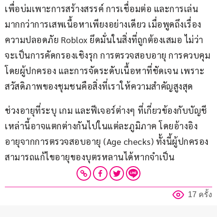
เพื่อบ่มเพาะการสร้างสรรค์ การเชื่อมต่อ และการเล่น 
มากกว่าการเสพเนื้อหาเพียงอย่างเดียว เมื่อพูดถึงเรื่อง
ความปลอดภัย Roblox ยึดมั่นในสิ่งที่ถูกต้องเสมอ ไม่ว่า
จะเป็นการคัดกรองเชิงรุก การตรวจสอบอายุ การควบคุม
โดยผู้ปกครอง และการจัดระดับเนื้อหาที่ชัดเจน เพราะ
สวัสดิภาพของชุมชนคือสิ่งที่เราให้ความสำคัญสูงสุด
ช่วงอายุที่ระบุ เกม และฟีเจอร์ต่างๆ ที่เกี่ยวข้องกับบัญชี
เหล่านี้อาจแตกต่างกันไปในแต่ละภูมิภาค โดยอ้างอิง
อายุจากการตรวจสอบอายุ (Age checks) ทั้งนี้ผู้ปกครอง
สามารถแก้ไขอายุของบุตรหลานได้หากจำเป็น
17 ครั้ง