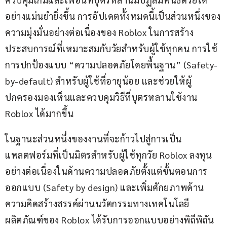
อย่างแม่นยำยิ่งขึ้น การอัปเดตทั้งหมดนี้เป็นส่วนหนึ่งของ
ความมุ่งมั่นอย่างต่อเนื่องของ Roblox ในการสร้าง
ประสบการณ์ที่เหมาะสมกับวัยสำหรับผู้ใช้ทุกคน การใช้
การปกป้องแบบ “ความปลอดภัยโดยพื้นฐาน” (Safety-
by-default) สำหรับผู้ใช้ที่อายุน้อย และช่วยให้ผู้
ปกครองมองเห็นและควบคุมวิธีที่บุตรหลานใช้งาน 
Roblox ได้มากขึ้น
ในฐานะส่วนหนึ่งของงานที่จะก้าวไปสู่การเป็น
แพลตฟอร์มที่เป็นมิตรสำหรับผู้ใช้ทุกวัย Roblox ลงทุน
อย่างต่อเนื่องในด้านความปลอดภัยตั้งแต่ขั้นตอนการ
ออกแบบ (Safety by design) และเพิ่มศักยภาพด้าน
ความคิดสร้างสรรค์ผ่านนวัตกรรมทางเทคโนโลยี 
ผลิตภัณฑ์ของ Roblox ได้รับการออกแบบอย่างพิถีพิถัน