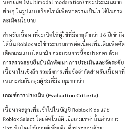
หลายมิติ (Multimodal moderation) ที่จะประเมินฉาก
ต่างๆ ในรูปแบบเรียลไทม์เพื่อหาความเป็นไปได้ในการ
ละเมิดนโยบาย
สำหรับเนื้อหาที่จะเปิดให้ผู้ใช้ที่มีอายุต่ำกว่า 16 ปีเข้าถึง
ได้นั้น Roblox จะใช้กระบวนการต่อเนื่องเพิ่มเติมเพื่อคัด
เลือกเกมแบบไดนามิก กระบวนการนี้จะประกอบด้วย
การตรวจสอบยืนยันนักพัฒนา การประเมินและจัดระดับ
เนื้อหาในเชิงลึก รวมถึงการเพิ่มข้อจำกัดสำหรับเนื้อหาที่
เหมาะสมกับกลุ่มผู้ชมที่มีอายุมากกว่า
เกณฑ์การประเมิน (Evaluation Criteria)
เนื้อหาจะถูกเพิ่มเข้าไปในบัญชี Roblox Kids และ 
Roblox Select โดยอัตโนมัติ เมื่อเกมเหล่านั้นผ่านการ
ประเมินโดยใช้เกณฑ์เพิ่มเติม ซึ่งประกอบด้วย: