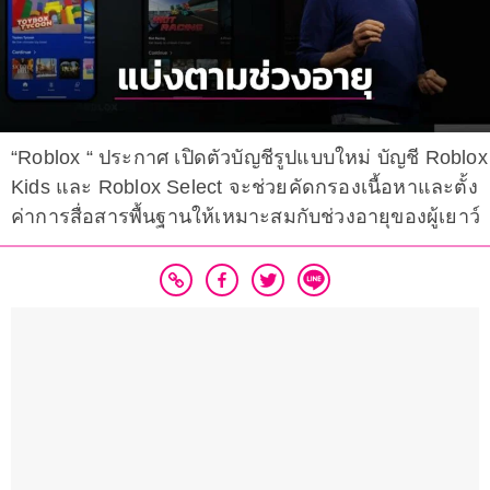
“Roblox “ ประกาศ เปิดตัวบัญชีรูปแบบใหม่ บัญชี Roblox
Kids และ Roblox Select จะช่วยคัดกรองเนื้อหาและตั้ง
ค่าการสื่อสารพื้นฐานให้เหมาะสมกับช่วงอายุของผู้เยาว์