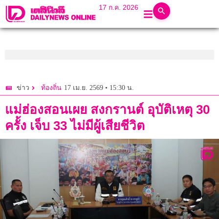
17 ก.ค. 2026
17 เม.ย. 2569 • 15:30 น.
ข่าว
ท้องถิ่น
แม่ฮ่องสอนเผย สงกรานต์ อุบัติเหตุ 30
ครั้ง เจ็บ 33 ไม่มีผู้เสียชีวิต