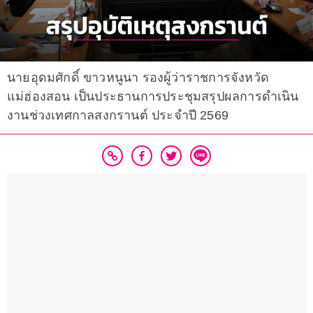
นายอุดมศักดิ์ ขาวหนูนา รองผู้ว่าราชการจังหวัด
แม่ฮ่องสอน เป็นประธานการประชุมสรุปผลการดำเนิน
งานช่วงเทศกาลสงกรานต์ ประจำปี 2569