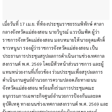
เมื่อวันที่ 17 เม.ย. ที่ห้องประชุมราชธรรมพิทักษ์ ศาลา
กลางจังหวัดแม่ฮ่องสอน นายวิบูรณ์ แววบัณฑิต ผู้ว่า
ราชการจังหวัดแม่ฮ่องสอน มอบหมายให้นายอุดมศักดิ์ 
ขาวหนูนา รองผู้ว่าราชการจังหวัดแม่ฮ่องสอน เป็น
ประธานการประชุมสรุปผลการดำเนินงานช่วงเทศกาล
สงกรานต์ พ.ศ. 2569 โดยมีหัวหน้าส่วนราชการ และผู้
แทนหน่วยงานที่เกี่ยวข้อง ร่วมประชุมเพื่อสรุปผลการ
ดำเนินงานศูนย์อำนวยการความปลอดภัยทางถนน
จังหวัดแม่ฮ่องสอน พร้อมทั้งร่วมการประชุมคณะ
อนุกรรมการเฉพาะกิจศูนย์อำนวยการป้องกันและลด
อุบัติเหตุ ทางถนนช่วงเทศกาลสงกรานต์ พ.ศ. 2569 และ
รับชมการแถลงข่าวสรุปผลการดำเนินการของศูนย์