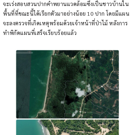
จะเร่งสอบสวนปากคำพยานแวดล้อมซึ่งเป็นชาวบ้านใน
พื้นที่ที่ขณะนี้ได้เรียกตัวมาอย่างน้อย 10 ปาก โดยมีแผน
จะลงตรวจที่เกิดเหตุพร้อมด้วยเจ้าหน้าที่ป่าไม้ หลังการ
ทำพิกัดแผนที่เสร็จเรียบร้อยแล้ว