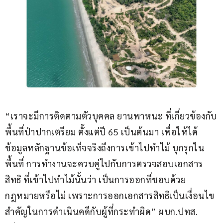
“เราจะมีการติดตามตัวบุคคล ยานพาหนะ ที่เกี่ยวข้องกับ
พื้นที่ป่าปากเตรียม ตั้งแต่ปี 65 เป็นต้นมา เพื่อให้ได้
ข้อมูลหลักฐานข้อเท็จจริงถึงการเข้าไปทำไม้ บุกรุกใน
พื้นที่ การทำงานจะควบคู่ไปกับการตรวจสอบเอกสาร
สิทธิ ที่เข้าไปทำไม้นั้นว่า เป็นการออกที่ชอบด้วย
กฎหมายหรือไม่ เพราะการออกเอกสารสิทธิเป็นเงื่อนไข
สำคัญในการดำเนินคดีกับผู้ที่กระทำผิด” ผบก.ปทส. 