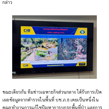
กล่าว
ขณะเดียวกัน ทีมข่าวเฉพาะกิจส่วนกลาง ได้รับการเปิด
เผยข้อมูลจากตำรวจในพื้นที่ บช.ภ.8 เคยเป็นหนึ่งใน
คณะทำงานการแก้ไขปัญหาการบุกรุกพื้นที่ป่า และการ