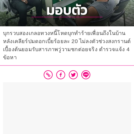
บุกรวบสองเกลอทวงหนี้โหดบุกทำร้ายเพื่อนถึงในบ้าน
หลังเคลียร์ปมดอกเบี้ยร้อยละ 20 ไม่ลงตัวช่วงสงกรานต์
เบื้องต้นยอมรับสารภาพวู่วามชกต่อยจริง ตำรวจแจ้ง 4
ข้อหา