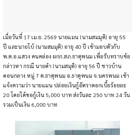
เมื่อวันที่ 17 เม.ย. 2569 นายแมน (นามสมมุติ) อายุ 55 
ปี และนายโบ้ (นามสมมุติ) อายุ 40 ปี เข้ามอบตัวกับ 
พ.ต.อ.แสวง คนคล่อง ผกก.สภ.ธาตุพนม เพื่อรับทราบข้อ
กล่าวหา กรณี นายดำ (นามสมุติ) อายุ 56 ปี ชาวบ้าน
ดอนกลาง หมู่ 7 ต.ธาตุพนม อ.ธาตุพนม จ.นครพนม เข้า
แจ้งความว่า นายแมน ปล่อยเงินกู้อัตราดอกเบี้ยร้อยละ 
20 โดยได้ขอกู้เงิน 5,000 บาท ส่งวันละ 250 บาท 24 วัน 
รวมเป็นเงิน 6,000 บาท