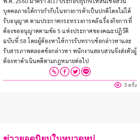
พ.ศ. 2560 มาตรา 4(1) ประกอบธุรกิจให้สินเชื่อส่วน
บุคคลภายใต้การกำกับในทางการค้าเป็นปกติโดยไม่ได้
รับอนุญาต ตามประกาศกระทรวงการคลังเรื่องกิจการที่
ต้องขออนุญาตตามข้อ 5 แห่งประกาศของคณะปฏิวัติ 
ฉบับที่ 58 โดยผู้ต้องหาให้การรับทราบข้อกล่าวหาและ
รับสารภาพตลอดข้อกล่าวหา พนักงานสอบสวนจึงส่งตัวผู้
ต้องหาดำเนินคดีตามกฎหมายต่อไป
3 ครั้ง
ข่าวยอดนิยมในหมวดหมู่