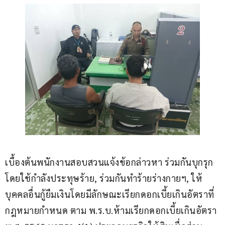
เบื้องต้นพนักงานสอบสวนแจ้งข้อกล่าวหา ร่วมกันบุกรุก
โดยใช้กำลังประทุษร้าย, ร่วมกันทำร้ายร่างกายฯ, ให้
บุคคลอื่นกู้ยืมเงินโดยมีลักษณะเรียกดอกเบี้ยเกินอัตราที่
กฎหมายกำหนด ตาม พ.ร.บ.ห้ามเรียกดอกเบี้ยเกินอัตรา 