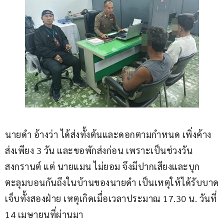
นายดำ อ้างว่า ได้ส่งทั้งต้นและดอกตามกำหนด เพิ่งค้าง
ส่งเพียง 3 วัน และขอพักส่งก่อน เพราะเป็นช่วงวัน
สงกรานต์ แต่ นายแมน ไม่ยอม จึงมีปากเสียงและบุก
ตะลุมบอนกันถึงในบ้านของนายดำ เป็นเหตุให้ได้รับบาด
เจ็บทั้งสองฝ่าย เหตุเกิดเมื่อเวลาประมาณ 17.30 น. วันที่ 
14 เมษายนที่ผ่านมา