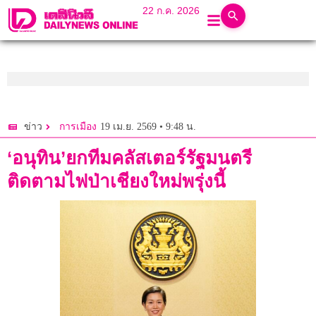
22 ก.ค. 2026
19 เม.ย. 2569 • 9:48 น.
ข่าว
การเมือง
‘อนุทิน’ยกทีมคลัสเตอร์รัฐมนตรี
ติดตามไฟป่าเชียงใหม่พรุ่งนี้