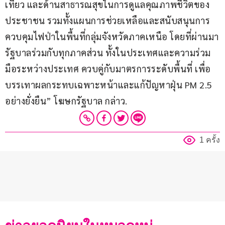
เที่ยว และด้านสาธารณสุขในการดูแลคุณภาพชีวิตของ
ประชาชน รวมทั้งแผนการช่วยเหลือและสนับสนุนการ
ควบคุมไฟป่าในพื้นที่กลุ่มจังหวัดภาคเหนือ โดยที่ผ่านมา
รัฐบาลร่วมกับทุกภาคส่วน ทั้งในประเทศและความร่วม
มือระหว่างประเทศ ควบคู่กับมาตรการระดับพื้นที่ เพื่อ
บรรเทาผลกระทบเฉพาะหน้าและแก้ปัญหาฝุ่น PM 2.5 
อย่างยั่งยืน” โฆษกรัฐบาล กล่าว.
1 ครั้ง