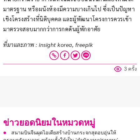
มาตรฐาน หรือผนังห้องมีความบางเกินไป ซึ่งเป็นปัญหา
เชิงโครงสร้างที่นิติบุคคล และผู้พัฒนาโครงการควรเข้า
มาตรวจสอบมากกว่าการกดดันผู้พักอาศัย
ที่มาและภาพ : insight korea, freepik
3 ครั้ง
ข่าวยอดนิยมในหมวดหมู่
สนามบินจีนผุดไอเดียสร้างบ้านกระจกสุดอบอุ่นให้