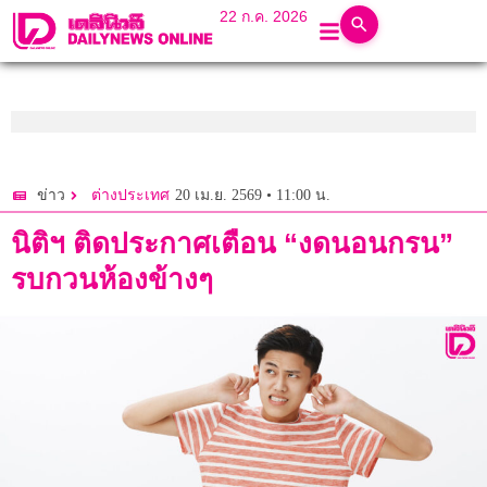
22 ก.ค. 2026
20 เม.ย. 2569 • 11:00 น.
ข่าว
ต่างประเทศ
นิติฯ ติดประกาศเตือน “งดนอนกรน”
รบกวนห้องข้างๆ