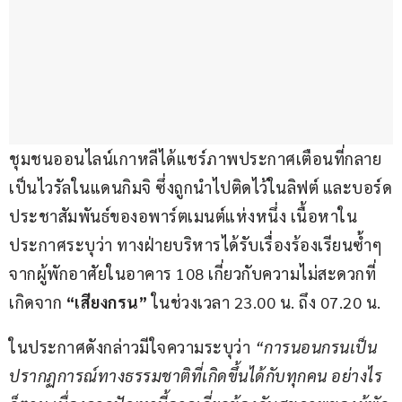
ชุมชนออนไลน์เกาหลีได้แชร์ภาพประกาศเตือนที่กลาย
เป็นไวรัลในแดนกิมจิ ซึ่งถูกนำไปติดไว้ในลิฟต์ และบอร์ด
ประชาสัมพันธ์ของอพาร์ตเมนต์แห่งหนึ่ง เนื้อหาใน
ประกาศระบุว่า ทางฝ่ายบริหารได้รับเรื่องร้องเรียนซ้ำๆ 
จากผู้พักอาศัยในอาคาร 108 เกี่ยวกับความไม่สะดวกที่
เกิดจาก
 “เสียงกรน”
 ในช่วงเวลา 23.00 น. ถึง 07.20 น.
ในประกาศดังกล่าวมีใจความระบุว่า 
“การนอนกรนเป็น
ปรากฏการณ์ทางธรรมชาติที่เกิดขึ้นได้กับทุกคน อย่างไร