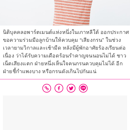
นิติบุคคลอพาร์ตเมนต์แห่งหนึ่งในเกาหลีใต้ ออกประกาศ
ขอความร่วมมือลูกบ้านให้ควบคุม “เสียงกรน” ในช่วง
เวลายามวิกาลและเช้ามืด หลังมีผู้พักอาศัยร้องเรียนต่อ
เนื่อง ว่าได้รับความเดือดร้อนรำคาญจนนอนไม่ได้ ชาว
เน็ตเสียงแตก ฝ่ายหนึ่งเห็นใจคนกรนควบคุมไม่ได้ อีก
ฝ่ายชี้กำแพงบาง หรือกรนดังเกินไปกันแน่