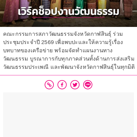
คณะกรรมการสภาวัฒนธรรมจังหวัดกาฬสินธุ์ ร่วม
ประชุมประจำปี 2569 เพื่อพบปะและให้ความรู้เรื่อง
บทบาทของเครือข่าย พร้อมจัดทำแผนงานทาง
วัฒนธรรม บูรณาการกับทุกภาคส่วนทั้งด้านการส่งเสริม
วัฒนธรรมประเพณี และพัฒนาจังหวัดกาฬสินธุ์ในทุกมิติ