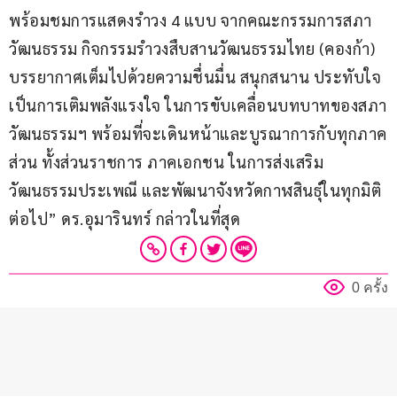
พร้อมชมการแสดงรำวง 4 แบบ จากคณะกรรมการสภา
วัฒนธรรม กิจกรรมรำวงสืบสานวัฒนธรรมไทย (คองก้า) 
บรรยากาศเต็มไปด้วยความชื่นมื่น สนุกสนาน ประทับใจ 
เป็นการเติมพลังแรงใจ ในการขับเคลื่อนบทบาทของสภา
วัฒนธรรมฯ พร้อมที่จะเดินหน้าและบูรณาการกับทุกภาค
ส่วน ทั้งส่วนราชการ ภาคเอกชน ในการส่งเสริม
วัฒนธรรมประเพณี และพัฒนาจังหวัดกาฬสินธุ์ในทุกมิติ
ต่อไป” ดร.อุมารินทร์ กล่าวในที่สุด
0 ครั้ง