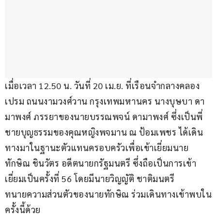
เมื่อเวลา 12.50 น. วันที่ 20 เม.ย. ที่เรือนจำกลางคลอง
เปรม ถนนงามวงศ์วาน กรุงเทพมหานคร นางบุษบา ดา
มาพงศ์ ภรรยาของนายบรรณพจน์ ดามาพงศ์ ซึ่งเป็นพี่
ชายบุญธรรมของคุณหญิงพจมาน ณ ป้อมเพชร ได้เดิน
ทางมาในฐานะตัวแทนครอบครัวเพื่อเข้าเยี่ยมนาย
ทักษิณ ชินวัตร อดีตนายกรัฐมนตรี ซึ่งถือเป็นการเข้า
เยี่ยมเป็นครั้งที่ 56 โดยมีนายวิญญัติ ชาติมนตรี 
ทนายความส่วนตัวของนายทักษิณ ร่วมเดินทางเข้าพบใน
ครั้งนี้ด้วย