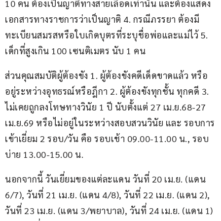
10 คน ต้องเป็นญาติทางสายเลือดเท่านั้น และต้องแสดง
เอกสารทางราชการว่าเป็นญาติ 4. กรณีภรรยา ต้องมี
ทะเบียนสมรสหรือใบเกิดบุตรที่ระบุชื่อพ่อและแม่ไว้ 5. 
เด็กที่สูงเกิน 100 เซนติเมตร นับ 1 คน
ส่วนคุณสมบัติผู้ต้องขัง 1. ผู้ต้องขังคดีเด็ดขาดแล้ว หรือ 
อยู่ระหว่างอุทธรณ์หรือฎีกา 2. ผู้ต้องขังทุกชั้น ทุกคดี 3. 
ไม่เคยถูกลงโทษทางวินัย 1 ปี นับตั้งแต่ 27 เม.ย.68-27 
เม.ย.69 หรือไม่อยู่ในระหว่างสอบสวนวินัย และ รอบการ
เข้าเยี่ยม 2 รอบ/วัน คือ รอบเช้า 09.00-11.00 น., รอบ
บ่าย 13.00-15.00 น.
นอกจากนี้ วันเยี่ยมของแต่ละแดน วันที่ 20 เม.ย. (แดน 
6/7), วันที่ 21 เม.ย. (แดน 4/8), วันที่ 22 เม.ย. (แดน 2), 
วันที่ 23 เม.ย. (แดน 3/พยาบาล), วันที่ 24 เม.ย. (แดน 1) 