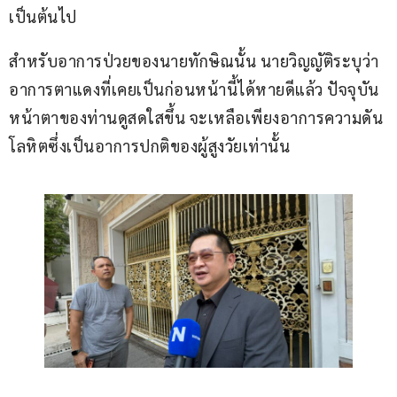
เป็นต้นไป
สำหรับอาการป่วยของนายทักษิณนั้น นายวิญญัติระบุว่า 
อาการตาแดงที่เคยเป็นก่อนหน้านี้ได้หายดีแล้ว ปัจจุบัน
หน้าตาของท่านดูสดใสขึ้น จะเหลือเพียงอาการความดัน
โลหิตซึ่งเป็นอาการปกติของผู้สูงวัยเท่านั้น