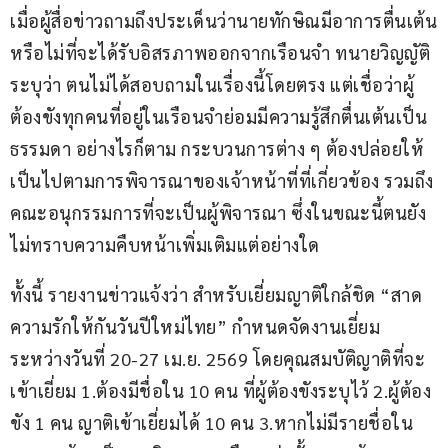
เมื่อผู้สื่อข่าวถามถึงประเด็นว่านายทักษิณมีอาการตื่นเต้น
หรือไม่ที่จะได้รับอิสรภาพออกจากเรือนจำ ทนายวิญญัติ 
ระบุว่า ตนไม่ได้สอบถามในเรื่องนี้โดยตรง แต่เชื่อว่าผู้
ต้องขังทุกคนที่อยู่ในเรือนจำย่อมมีความรู้สึกตื่นเต้นเป็น
ธรรมดา อย่างไรก็ตาม กระบวนการต่าง ๆ ต้องปล่อยให้
เป็นไปตามการพิจารณาของเจ้าหน้าที่ที่เกี่ยวข้อง รวมถึง
คณะอนุกรรมการที่จะเป็นผู้พิจารณา ซึ่งในขณะนี้ตนยัง
ไม่ทราบความคืบหน้าเพิ่มเติมแต่อย่างใด
ทั้งนี้ รายงานข่าวแจ้งว่า สำหรับเยี่ยมญาติใกล้ชิด “สาด
ความรักให้กันวันปีใหม่ไทย” กำหนดจัดงานเยี่ยม 
ระหว่างวันที่ 20-27 เม.ย. 2569 โดยคุณสมบัติญาติที่จะ
เข้าเยี่ยม 1.ต้องมีชื่อใน 10 คน ที่ผู้ต้องขังระบุไว้ 2.ผู้ต้อง
ขัง 1 คน ญาติเข้าเยี่ยมได้ 10 คน 3.หากไม่มีรายชื่อใน 