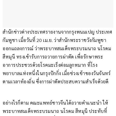
สำนักข่าวต่างประเทศรายงานจากกรุงพนมเปญ ประเทศ
กัมพูชา เมื่อวันที่ 20 เม.ย. ว่าสำนักพระราชวังกัมพูชา
ออกแถลงการณ์ ว่าพระบาทสมเด็จพระบรมนาถ นโรดม 
สีหมุนี ทรงเข้ารับการถวายการผ่าตัด เพื่อรักษาพระ
อาการประชวรด้วยโรคมะเร็งต่อมลูกหมาก ที่โรง
พยาบาลแห่งหนึ่งในกรุงปักกิ่ง เมื่อช่วงเช้าของวันจันทร์
ตามเวลาท้องถิ่น ซึ่งการผ่าตัดประสบความสำเร็จด้วยดี
อย่างไรก็ตาม คณะแพทย์ชาวจีนได้ถวายคำแนะนำ ให้
พระบาทสมเด็จพระบรมนาถ นโรดม สีหมุนี ประทับที่