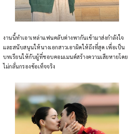
งานนี้ทำเอาเหล่าแฟนคลับต่างพากันเข้ามาส่งกำลังใจ
และสนับสนุนให้นางเอกสาวเอาผิดให้ถึงที่สุด เพื่อเป็น
บทเรียนให้กับผู้ที่ชอบคอมเมนต์สร้างความเสียหายโดย
ไม่กลั่นกรองข้อเท็จจริง