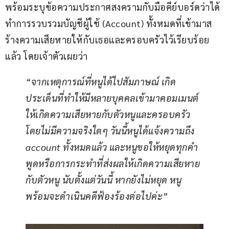
พร้อมระบุข้อความประกาศสงครามกับมือคีย์บอร์ดว่าได้
ทำการรวบรวมบัญชีผู้ใช้ (Account) ทั้งหมดที่เข้ามาส
ร้างความเสียหายให้กับเธอและครอบครัวไว้เรียบร้อย
แล้ว โดยเจ้าตัวเผยว่า
“จากเหตุการณ์ที่หนูได้ไปสัมภาษณ์ เกิด
ประเด็นที่ทำให้มีหลายบุคคลเข้ามาคอมเมนต์
ให้เกิดความเสียหายกับตัวหนูและครอบครัว 
โดยไม่มีความจริงใดๆ วันนี้หนูได้แจ้งความถึง 
account ทั้งหมดแล้ว และหนูขอให้หยุดทุกคำ
พูดหรือการกระทำที่ส่งผลให้เกิดความเสียหาย
กับตัวหนู นับตั้งแต่วันนี้ หากยังไม่หยุด หนู
พร้อมจะดำเนินคดีฟ้องร้องต่อไปค่ะ”