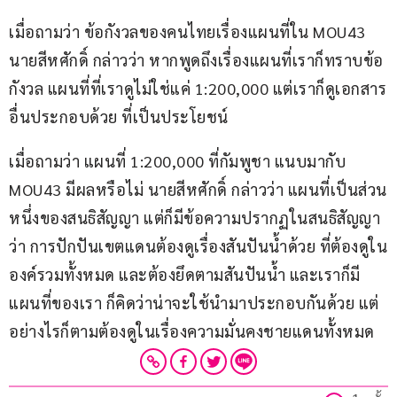
เมื่อถามว่า ข้อกังวลของคนไทยเรื่องแผนที่ใน MOU43 
นายสีหศักดิ์ กล่าวว่า หากพูดถึงเรื่องแผนที่เราก็ทราบข้อ
กังวล แผนที่ที่เราดูไม่ใช่แค่ 1:200,000 แต่เราก็ดูเอกสาร
อื่นประกอบด้วย ที่เป็นประโยชน์ 
เมื่อถามว่า แผนที่ 1:200,000 ที่กัมพูชา แนบมากับ 
MOU43 มีผลหรือไม่ นายสีหศักดิ์ กล่าวว่า แผนที่เป็นส่วน
หนึ่งของสนธิสัญญา แต่ก็มีข้อความปรากฏในสนธิสัญญา
ว่า การปักปันเขตแดนต้องดูเรื่องสันปันน้ำด้วย ที่ต้องดูใน
องค์รวมทั้งหมด และต้องยึดตามสันปันน้ำ และเราก็มี
แผนที่ของเรา ก็คิดว่าน่าจะใช้นำมาประกอบกันด้วย แต่
อย่างไรก็ตามต้องดูในเรื่องความมั่นคงชายแดนทั้งหมด 