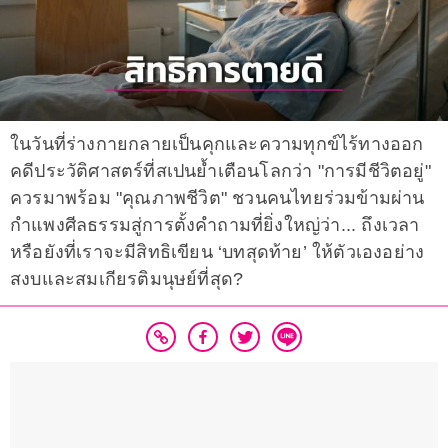
ในวันที่ร่างกายกลายเป็นคุกและความทุกข์ไร้ทางออก
คดีประวัติศาสตร์ที่สเปนย้ำเตือนโลกว่า "การมีชีวิตอยู่"
ควรมาพร้อม "คุณภาพชีวิต" ชวนคนไทยร่วมข้ามผ่าน
กำแพงศีลธรรมสู่การตั้งคำถามที่ยิ่งใหญ่ว่า... ถึงเวลา
หรือยังที่เราจะมีสิทธิเขียน ‘บทสุดท้าย’ ให้ตัวเองอย่าง
สงบและสมเกียรติมนุษย์ที่สุด?