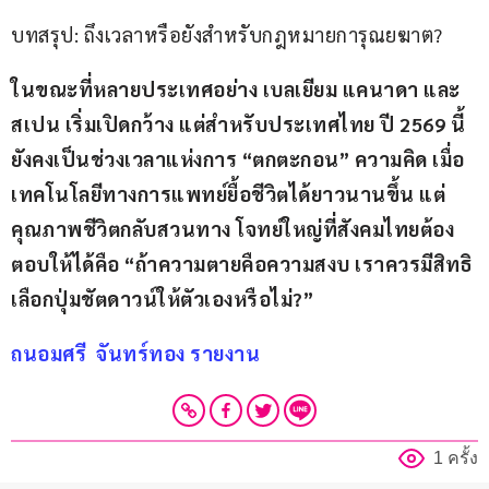
บทสรุป: ถึงเวลาหรือยังสำหรับกฎหมายการุณยฆาต?
ในขณะที่หลายประเทศอย่าง เบลเยียม แคนาดา และ
สเปน เริ่มเปิดกว้าง แต่สำหรับประเทศไทย ปี 2569 นี้
ยังคงเป็นช่วงเวลาแห่งการ “ตกตะกอน” ความคิด เมื่อ
เทคโนโลยีทางการแพทย์ยื้อชีวิตได้ยาวนานขึ้น แต่
คุณภาพชีวิตกลับสวนทาง โจทย์ใหญ่ที่สังคมไทยต้อง
ตอบให้ได้คือ “ถ้าความตายคือความสงบ เราควรมีสิทธิ
เลือกปุ่มชัตดาวน์ให้ตัวเองหรือไม่?”
ถนอมศรี  จันทร์ทอง รายงาน
1 ครั้ง