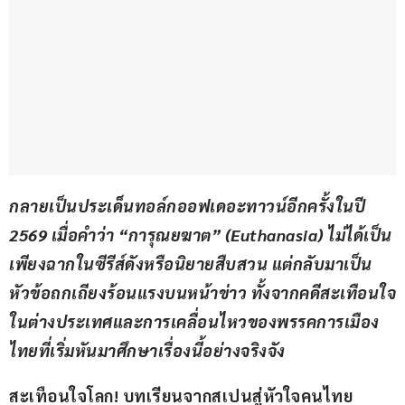
กลายเป็นประเด็นทอล์กออฟเดอะทาวน์อีกครั้งในปี 
2569 เมื่อคำว่า “การุณยฆาต” (Euthanasia) ไม่ได้เป็น
เพียงฉากในซีรีส์ดังหรือนิยายสืบสวน แต่กลับมาเป็น
หัวข้อถกเถียงร้อนแรงบนหน้าข่าว ทั้งจากคดีสะเทือนใจ
ในต่างประเทศและการเคลื่อนไหวของพรรคการเมือง
ไทยที่เริ่มหันมาศึกษาเรื่องนี้อย่างจริงจัง
สะเทือนใจโลก! บทเรียนจากสเปนสู่หัวใจคนไทย