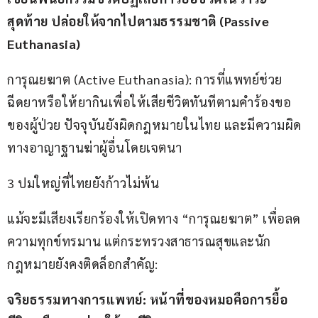
สุดท้าย ปล่อยให้จากไปตามธรรมชาติ (Passive 
Euthanasia)
การุณยฆาต (Active Euthanasia): การที่แพทย์ช่วย
ฉีดยาหรือให้ยากินเพื่อให้เสียชีวิตทันทีตามคำร้องขอ
ของผู้ป่วย ปัจจุบันยังผิดกฎหมายในไทย และมีความผิด
ทางอาญาฐานฆ่าผู้อื่นโดยเจตนา
3 ปมใหญ่ที่ไทยยังก้าวไม่พ้น
แม้จะมีเสียงเรียกร้องให้เปิดทาง “การุณยฆาต” เพื่อลด
ความทุกข์ทรมาน แต่กระทรวงสาธารณสุขและนัก
กฎหมายยังคงติดล็อกสำคัญ:
จริยธรรมทางการแพทย์: หน้าที่ของหมอคือการยื้อ