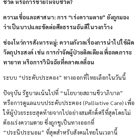
ชีวิต หรือการช่วยให้จบชีวิต?
ความเชื่อและศาสนา: การ “เร่งความตาย” ยังถูกมอง
ว่าเป็นบาปและขัดต่อศีลธรรมอันดีในวงกว้าง
ช่องโหว่การสังหารหมู่: ความกังวลเรื่องการนำไปใช้ผิด
วัตถุประสงค์ เช่น การกำจัดผู้ป่วยติดเตียงเพื่อลดภาระ
ทายาท หรือการวินิจฉัยที่คลาดเคลื่อน
ระบบ “ประคับประคอง” ทางออกที่ไทยเลือกในวันนี้
ปัจจุบัน รัฐบาลเน้นไปที่ “นโยบายสถานชีวาภิบาล” 
หรือการดูแลแบบประคับประคอง (Palliative Care) เพื่อ
ให้ผู้ป่วยระยะสุดท้ายจากไปอย่างสมศักดิ์ศรีที่สุดโดยไม่
ต้องเร่งความตาย ซึ่งถูกชูเป็นทางออกที่ 
“ประนีประนอม” ที่สุดสำหรับสังคมไทยในเวลานี้