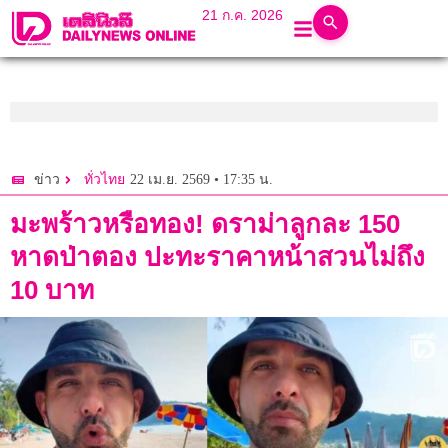
21 ก.ค. 2026
22 เม.ย. 2569 • 17:35 น.
ข่าว
ทั่วไทย
มะพร้าวหรือทอง! ดราม่าลูกละ 150
หาดป่าตอง ปะทะราคาหน้าสวนไม่ถึง
10 บาท