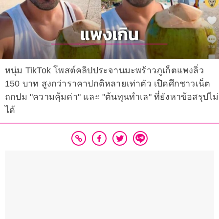
หนุ่ม TikTok โพสต์คลิปประจานมะพร้าวภูเก็ตแพงลิ่ว
150 บาท สูงกว่าราคาปกติหลายเท่าตัว เปิดศึกชาวเน็ต
ถกปม "ความคุ้มค่า" และ "ต้นทุนทำเล" ที่ยังหาข้อสรุปไม่
ได้