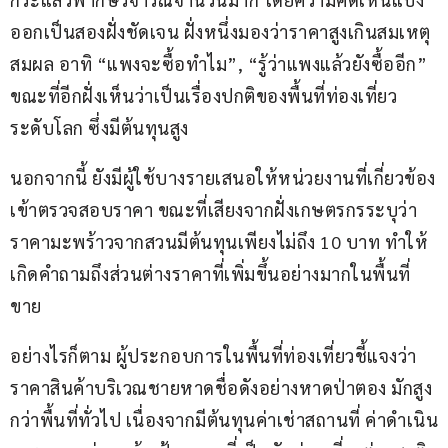
ออกเป็นสองฝั่งชัดเจน ฝั่งหนึ่งมองว่าราคาสูงเกินสมเหตุ
สมผล อาทิ “แพงจะซื้อทำไม”, “รู้ว่าแพงแล้วยังซื้ออีก” 
ขณะที่อีกฝั่งเห็นว่าเป็นเรื่องปกติของพื้นที่ท่องเที่ยว
ระดับโลก ซึ่งมีต้นทุนสูง
นอกจากนี้ ยังมีผู้ใช้บางรายเสนอให้หน่วยงานที่เกี่ยวข้อง
เข้าตรวจสอบราคา ขณะที่เสียงจากฝั่งเกษตรกรระบุว่า 
ราคามะพร้าวจากสวนมีต้นทุนเพียงไม่ถึง 10 บาท ทำให้
เกิดคำถามถึงส่วนต่างราคาที่เพิ่มขึ้นอย่างมากในพื้นที่
ขาย
อย่างไรก็ตาม ผู้ประกอบการในพื้นที่ท่องเที่ยวชี้แจงว่า 
ราคาสินค้าบริเวณชายหาดชื่อดังอย่างหาดป่าตอง มักสูง
กว่าพื้นที่ทั่วไป เนื่องจากมีต้นทุนค่าเช่าสถานที่ ค่าดำเนิน