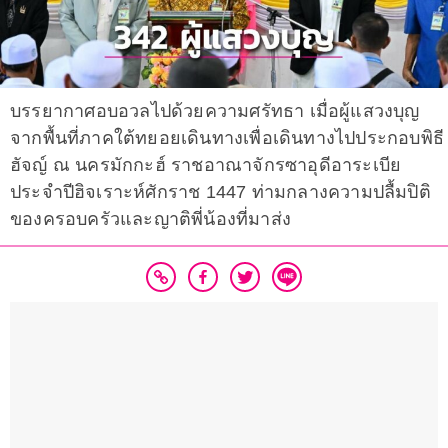
บรรยากาศอบอวลไปด้วยความศรัทธา เมื่อผู้แสวงบุญ
จากพื้นที่ภาคใต้ทยอยเดินทางเพื่อเดินทางไปประกอบพิธี
ฮัจญ์ ณ นครมักกะฮ์ ราชอาณาจักรซาอุดีอาระเบีย
ประจำปีฮิจเราะห์ศักราช 1447 ท่ามกลางความปลื้มปิติ
ของครอบครัวและญาติพี่น้องที่มาส่ง