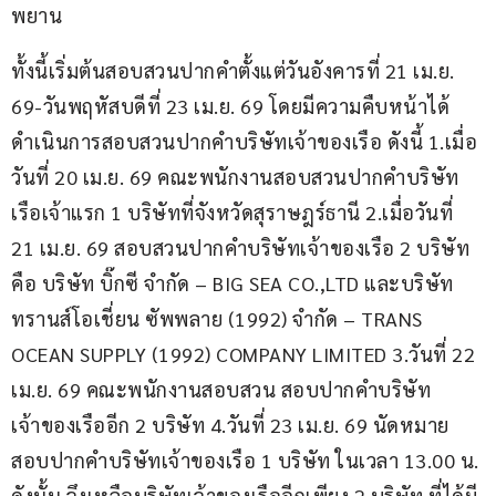
พยาน
ทั้งนี้เริ่มต้นสอบสวนปากคำตั้งแต่วันอังคารที่ 21 เม.ย. 
69-วันพฤหัสบดีที่ 23 เม.ย. 69 โดยมีความคืบหน้าได้
ดำเนินการสอบสวนปากคำบริษัทเจ้าของเรือ ดังนี้ 1.เมื่อ
วันที่ 20 เม.ย. 69 คณะพนักงานสอบสวนปากคำบริษัท
เรือเจ้าแรก 1 บริษัทที่จังหวัดสุราษฎร์ธานี 2.เมื่อวันที่ 
21 เม.ย. 69 สอบสวนปากคำบริษัทเจ้าของเรือ 2 บริษัท 
คือ บริษัท บิ๊กซี จำกัด – BIG SEA CO.,LTD และบริษัท 
ทรานส์โอเชี่ยน ซัพพลาย (1992) จำกัด – TRANS 
OCEAN SUPPLY (1992) COMPANY LIMITED 3.วันที่ 22 
เม.ย. 69 คณะพนักงานสอบสวน สอบปากคำบริษัท
เจ้าของเรืออีก 2 บริษัท 4.วันที่ 23 เม.ย. 69 นัดหมาย
สอบปากคำบริษัทเจ้าของเรือ 1 บริษัท ในเวลา 13.00 น. 
ดังนั้น จึงเหลือบริษัทเจ้าของเรืออีกเพียง 2 บริษัท ที่ได้มี