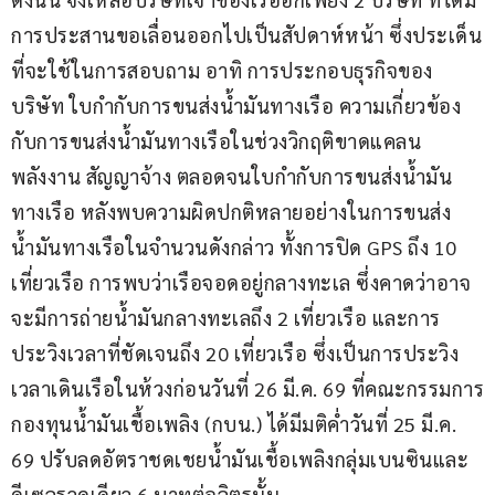
การประสานขอเลื่อนออกไปเป็นสัปดาห์หน้า ซึ่งประเด็น
ที่จะใช้ในการสอบถาม อาทิ การประกอบธุรกิจของ
บริษัท ใบกำกับการขนส่งน้ำมันทางเรือ ความเกี่ยวข้อง
กับการขนส่งน้ำมันทางเรือในช่วงวิกฤติขาดแคลน
พลังงาน สัญญาจ้าง ตลอดจนใบกำกับการขนส่งน้ำมัน
ทางเรือ หลังพบความผิดปกติหลายอย่างในการขนส่ง
น้ำมันทางเรือในจำนวนดังกล่าว ทั้งการปิด GPS ถึง 10 
เที่ยวเรือ การพบว่าเรือจอดอยู่กลางทะเล ซึ่งคาดว่าอาจ
จะมีการถ่ายน้ำมันกลางทะเลถึง 2 เที่ยวเรือ และการ
ประวิงเวลาที่ชัดเจนถึง 20 เที่ยวเรือ ซึ่งเป็นการประวิง
เวลาเดินเรือในห้วงก่อนวันที่ 26 มี.ค. 69 ที่คณะกรรมการ
กองทุนน้ำมันเชื้อเพลิง (กบน.) ได้มีมติค่ำวันที่ 25 มี.ค. 
69 ปรับลดอัตราชดเชยน้ำมันเชื้อเพลิงกลุ่มเบนซินและ
ดีเซลรวดเดียว 6 บาทต่อลิตรนั้น