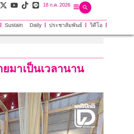
18 ก.ค. 2026
Sustain Daily
ประชาสัมพันธ์
วิดีโอ
งร้ายมาเป็นเวลานาน