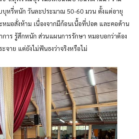
ูบบุหรี่หนัก วันละประมาณ 50-60 มวน ตั้งแต่อายุ 
หมอสั่งห้าม เนื่องจากมีก้อนเนื้อที่ปอด และคอด้าน
ีอาการ รู้สึกหนัก ส่วนแผนการรักษา หมอบอกว่าต้อง
ะจาย แต่ยังไม่ฟันธงว่าจริงหรือไม่