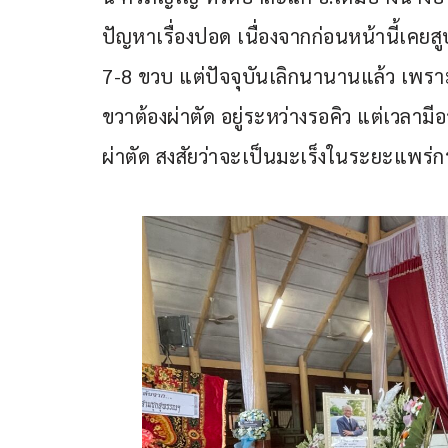
ปัญหาเรื่องปอด เนื่องจากก่อนหน้านี้เคยส
7-8 ขวบ แต่ปัจจุบันเลิกนานานแล้ว เพราะ
ขวาต้องผ่าตัด อยู่ระหว่างรอคิว แต่เวลาม
ผ่าตัด สงสัยว่าจะเป็นมะเร็งในระยะแพร่กร