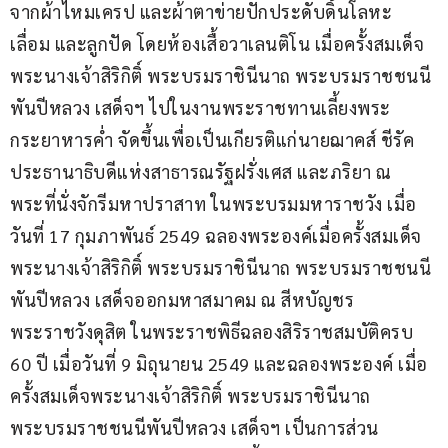
จากผ้าไหมเครป และผ้าตาข่ายปักประดับดิ้นโลหะ 
เลื่อม และลูกปัด โดยห้องเสื้อวาเลนติโน เมื่อครั้งสมเด็จ
พระนางเจ้าสิริกิติ์ พระบรมราชินีนาถ พระบรมราชชนนี
พันปีหลวง เสด็จฯ ไปในงานพระราชทานเลี้ยงพระ
กระยาหารค่ำ จัดขึ้นเพื่อเป็นเกียรติแก่นายฌาคส์ ชีรัค 
ประธานาธิบดีแห่งสาธารณรัฐฝรั่งเศส และภริยา ณ 
พระที่นั่งจักรีมหาปราสาท ในพระบรมมหาราชวัง เมื่อ
วันที่ 17 กุมภาพันธ์ 2549 ฉลองพระองค์เมื่อครั้งสมเด็จ
พระนางเจ้าสิริกิติ์ พระบรมราชินีนาถ พระบรมราชชนนี
พันปีหลวง เสด็จออกมหาสมาคม ณ สีหบัญชร 
พระราชวังดุสิต ในพระราชพิธีฉลองสิริราชสมบัติครบ 
60 ปี เมื่อวันที่ 9 มิถุนายน 2549 และฉลองพระองค์ เมื่อ
ครั้งสมเด็จพระนางเจ้าสิริกิติ์ พระบรมราชินีนาถ 
พระบรมราชชนนีพันปีหลวง เสด็จฯ เป็นการส่วน