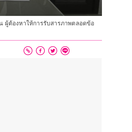
 ผู้ต้องหาให้การรับสารภาพตลอดข้อ