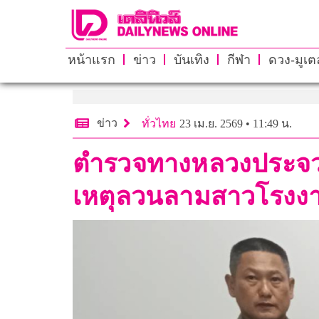
หน้าแรก
ข่าว
บันเทิง
กีฬา
ดวง-มูเตล
ข่าว
ทั่วไทย
23 เม.ย. 2569 • 11:49 น.
ตำรวจทางหลวงประจวบ 
เหตุลวนลามสาวโรงง