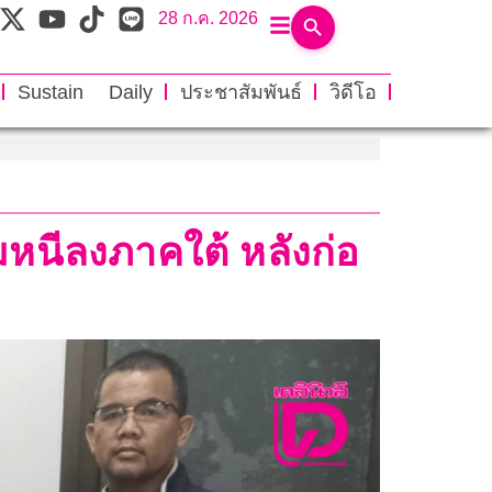
28 ก.ค. 2026
Sustain Daily
ประชาสัมพันธ์
วิดีโอ
หนีลงภาคใต้ หลังก่อ