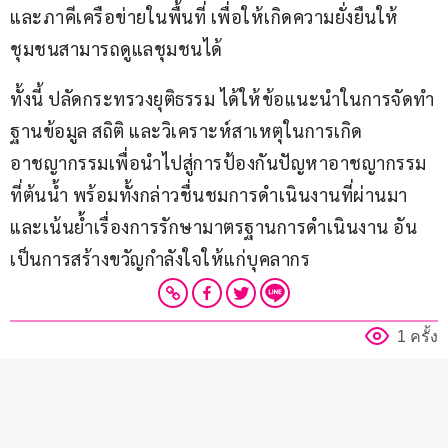
และภาคีเครือข่ายในพื้นที่ เพื่อให้เกิดความยั่งยืนให้
ชุมชนสามารถดูแลชุมชนได้
ทั้งนี้ ปลัดกระทรวงยุติธรรม ได้ให้ข้อแนะนำในการจัดทำ
ฐานข้อมูล สถิติ และวิเคราะห์สาเหตุในการเกิด
อาชญากรรมเพื่อนำไปสู่การป้องกันปัญหาอาชญากรรม
ที่ต้นน้ำ พร้อมทั้งกล่าวชื่นชมการดำเนินงานที่ผ่านมา  
และเน้นย้ำเรื่องการรักษามาตรฐานการดำเนินงาน อัน
เป็นการสร้างขวัญกำลังใจให้แก่บุคลากร
1 ครั้ง