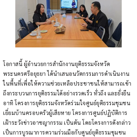
โอกาสนี้ ผู้อำนวยการสำนักงานยุติธรรมจังหวัด
พระนครศรีอยุธยา ได้นำเสนอนวัตกรรมการดำเนินงาน
ในพื้นที่เพื่อให้ความช่วยเหลือประชาชนให้สามารถเข้า
ถึงกระบวนการยุติธรรมได้อย่างรวดเร็ว ทั่วถึง และยั่งยืน 
อาทิ โครงการยุติธรรมจังหวัดร่วมใจศูนย์ยุติธรรมชุมชน
เยี่ยมบ้านครอบครัวผู้เสียหาย โครงการศูนย์ปฏิบัติการ
เฝ้าระวังข่าวอาชญากรรม เป็นต้น โดยโครงการดังกล่าว
เป็นการบูรณาการความร่วมมือกับศูนย์ยุติธรรมชุมชน 