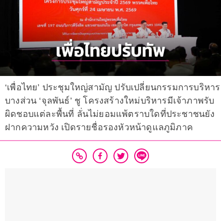
‘เพื่อไทย’ ประชุมใหญ่สามัญ ปรับเปลี่ยนกรรมการบริหาร
บางส่วน ‘จุลพันธ์’ ชู โครงสร้างใหม่บริหารมีเจ้าภาพรับ
ผิดชอบแต่ละพื้นที่ ลั่นไม่ยอมแพ้ตราบใดที่ประชาชนยัง
ฝากความหวัง เปิดรายชื่อรองหัวหน้าดูแลภูมิภาค