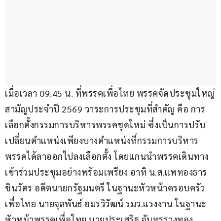
เมื่อเวลา 09.45 น. ที่พรรคเพื่อไทย พรรคจัดประชุมใหญ่
สามัญประจำปี 2569 วาระการประชุมที่สำคัญ คือ การ
เลือกตั้งกรรมการบริหารพรรคชุดใหม่ ซึ่งเป็นการปรับ
เปลี่ยนตำแหน่งเพียงบางตำแหน่งที่กรรมการบริหาร
พรรคได้ลาออกไปลงเลือกตั้ง โดยแกนนำพรรคเดินทาง
เข้าร่วมประชุมอย่างพร้อมเพรียง อาทิ น.ส.แพทองธาร 
ชินวัตร​ อดีตนายกรัฐมนตรี ในฐานะหัวหน้าครอบครัว
เพื่อไทย นายจุลพันธ์ อมรวิวัฒน์ รมว.แรงงาน ในฐานะ
หัวหน้าพรรคเพื่อไทย นายประเสริฐ จันทรรวงทอง 