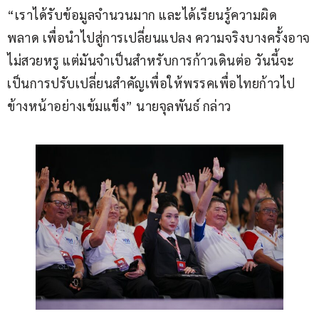
“เราได้รับข้อมูลจำนวนมาก และได้เรียนรู้ความผิด
พลาด เพื่อนำไปสู่การเปลี่ยนแปลง ความจริงบางครั้งอาจ
ไม่สวยหรู แต่มันจำเป็นสำหรับการก้าวเดินต่อ วันนี้จะ
เป็นการปรับเปลี่ยนสำคัญเพื่อให้พรรคเพื่อไทยก้าวไป
ข้างหน้าอย่างเข้มแข็ง” นายจุลพันธ์ กล่าว​