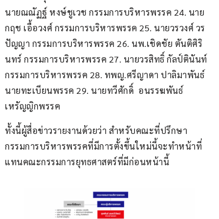
นายณณัฏฐ์ หงษ์ชูเวช กรรมการบริหารพรรค 24. นาย
กฤช เอื้อวงศ์ กรรมการบริหารพรรค 25. นายวรวงศ์ วร
ปัญญา กรรมการบริหารพรรค 26. นพ.เชิดชัย ตันติศิริ
นทร์ กรรมการบริหารพรรค 27. นายวรสิทธิ์ กัลป์ตินันท์ 
กรรมการบริหารพรรค 28. ทพญ.ศรีญาดา ปาลิมาพันธ์ 
นายทะเบียนพรรค 29. นายทวีศักดิ์  อนรรฆพันธ์ 
เหรัญญิกพรรค 
ทั้งนี้ผู้สื่อข่าวรายงานด้วยว่า สำหรับคณะที่ปรึกษา
กรรมการบริหารพรรคที่มีการตั้งขึ้นใหม่นี้จะทำหน้าที่
แทนคณะกรรมการยุทธศาสตร์ที่มีก่อนหน้านี้