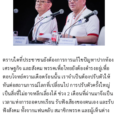
ตราบใดที่ประชาชนยังต้องการการแก้ไขปัญหาปากท้อง 
เศรษฐกิจ และสังคม พรรคเพื่อไทยยังต้องดำรงอยู่เพื่อ
ตอบโจทย์ความเดือดร้อนนั้น เราจำเป็นต้องปรับตัวให้
ทันต่อสถานการณ์โลกที่เปลี่ยนไป การปรับตัวครั้งใหญ่
เป็นสิ่งที่ไม่อาจหลีกเลี่ยงได้ ช่วง 2 เดือนที่ผ่านมาจึงเป็น
เวลาแห่งการถอดบทเรียน รับฟังเสียงของตนเอง และรับ
ฟังสังคม ทั้งจากแฟนคลับ สมาชิกพรรค และผู้เห็นต่าง 