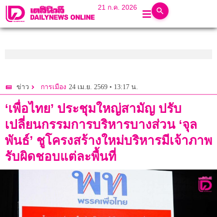
21 ก.ค. 2026
24 เม.ย. 2569 • 13:17 น.
ข่าว
การเมือง
‘เพื่อไทย’ ประชุมใหญ่สามัญ ปรับ
เปลี่ยนกรรมการบริหารบางส่วน ‘จุล
พันธ์’ ชูโครงสร้างใหม่บริหารมีเจ้าภาพ
รับผิดชอบแต่ละพื้นที่