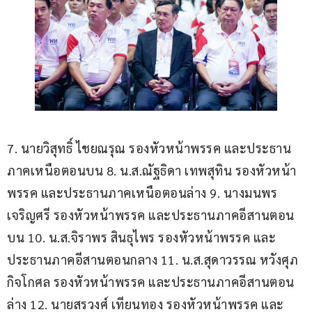
7. นายวิสุทธิ์ ไชยณรุณ รองหัวหน้าพรรค และประธาน
ภาคเหนือตอนบน 8. น.ส.ณัฐธิดา เทพสุทิน รองหัวหน้า
พรรค และประธานภาคเหนือตอนล่าง 9. นางมนพร 
เจริญศรี รองหัวหน้าพรรค และประธานภาคอีสานตอน
บน 10. น.ส.จิราพร สินธุไพร รองหัวหน้าพรรค และ
ประธานภาคอีสานตอนกลาง 11. น.ส.สุดาวรรณ หวังศุภ
กิจโกศล รองหัวหน้าพรรค และประธานภาคอีสานตอน
ล่าง 12. นายสรวงศ์ เทียนทอง รองหัวหน้าพรรค และ