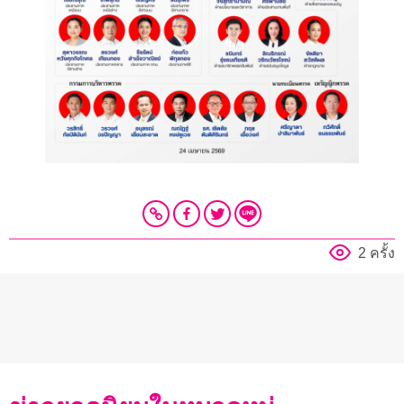
2 ครั้ง