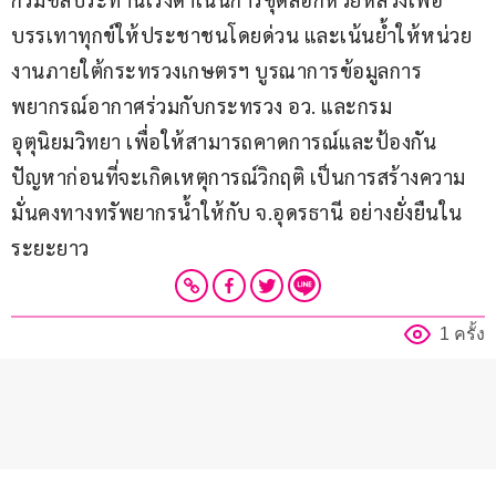
บรรเทาทุกข์ให้ประชาชนโดยด่วน และเน้นย้ำให้หน่วย
งานภายใต้กระทรวงเกษตรฯ บูรณาการข้อมูลการ
พยากรณ์อากาศร่วมกับกระทรวง อว. และกรม
อุตุนิยมวิทยา เพื่อให้สามารถคาดการณ์และป้องกัน
ปัญหาก่อนที่จะเกิดเหตุการณ์วิกฤติ เป็นการสร้างความ
มั่นคงทางทรัพยากรน้ำให้กับ จ.อุดรธานี อย่างยั่งยืนใน
ระยะยาว
1 ครั้ง