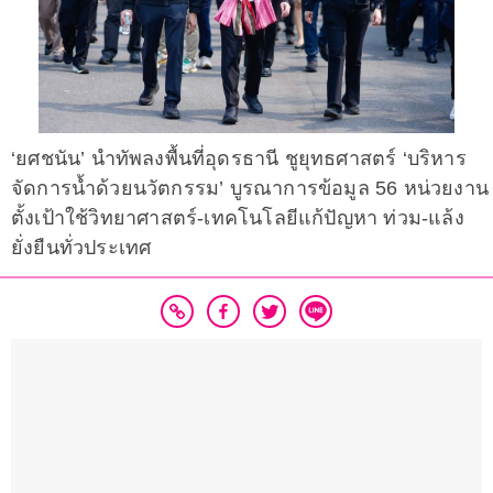
‘ยศชนัน’ นำทัพลงพื้นที่อุดรธานี ชูยุทธศาสตร์ ‘บริหาร
จัดการน้ำด้วยนวัตกรรม’ บูรณาการข้อมูล 56 หน่วยงาน
ตั้งเป้าใช้วิทยาศาสตร์-เทคโนโลยีแก้ปัญหา ท่วม-แล้ง
ยั่งยืนทั่วประเทศ