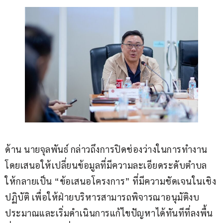
ด้าน นายจุลพันธ์ กล่าวถึงการปิดช่องว่างในการทำงาน 
โดยเสนอให้เปลี่ยนข้อมูลที่มีความละเอียดระดับตำบล 
ให้กลายเป็น “ข้อเสนอโครงการ” ที่มีความชัดเจนในเชิง
ปฏิบัติ เพื่อให้ฝ่ายบริหารสามารถพิจารณาอนุมัติงบ
ประมาณและเริ่มดำเนินการแก้ไขปัญหาได้ทันทีที่ลงพื้น