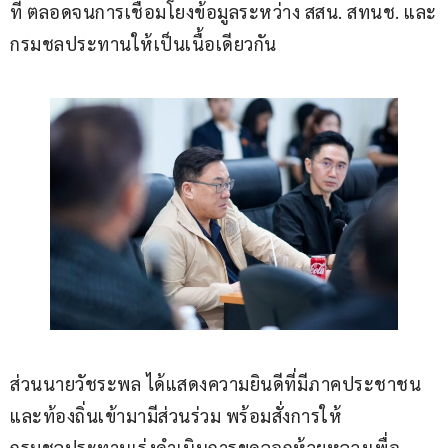
ที่ ตลอดจนการเชื่อมโยงข้อมูลระหว่าง สสน. สทนช. และ
กรมชลประทานให้เป็นเนื้อเดียวกัน 
ส่วนนายวัชระพล ได้แสดงความยินดีที่มีภาคประชาชน
และท้องถิ่นเข้ามามีส่วนร่วม พร้อมสั่งการให้
กรมชลประทานเร่งดำเนินการขุดลอกห้วยหลวงเพื่อ