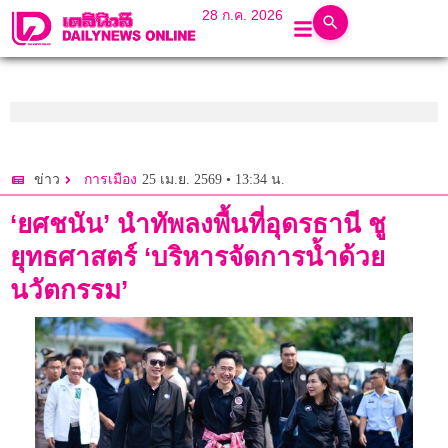
28 ก.ค. 2026
25 เม.ย. 2569 • 13:34 น.
ข่าว
การเมือง
‘ยศชนัน’ นำทัพลงพื้นที่อุดรธานี ชู
ยุทธศาสตร์ ‘บริหารจัดการน้ำด้วย
นวัตกรรม’