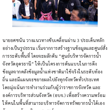
นายยศชนัน วางแนวทางขับเคลื่อนผ่าน 3 ประเด็นหลัก
อย่างเป็นรูปธรรม เริ่มจากการสร้างฐานข้อมูลและศูนย์สั่ง
การระดับพื้นที่ โดยจะผลักดัน “ศูนย์บริหารจัดการน้ำ
จังหวัดอุดรธานี” ให้เป็นโครงการต้นแบบในการดึง
ข้อมูลจากคลังข้อมูลน้ำแห่งชาติมาใช้จริงในระดับท้อง
ถิ่น และมีแผนจะขยายผลไปยังทุกจังหวัดทั่วประเทศ 
โดยมุ่งเน้นการทำงานร่วมกับผู้ว่าราชการจังหวัด และ
องค์การบริหารส่วนจังหวัด (อบจ.) เพื่อสร้างความพร้อม
ให้คนในพื้นที่สามารถบริหารจัดการทรัพยากรน้ำได้เอง