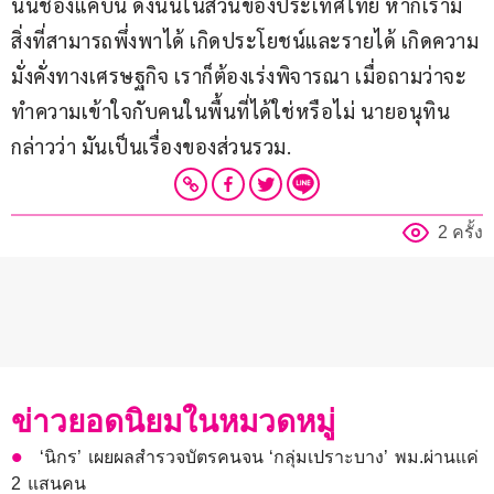
นั้นช่องแคบนี้ ดังนั้นในส่วนของประเทศไทย หากเรามี
สิ่งที่สามารถพึ่งพาได้ เกิดประโยชน์และรายได้ เกิดความ
มั่งคั่งทางเศรษฐกิจ เราก็ต้องเร่งพิจารณา เมื่อถามว่าจะ
ทำความเข้าใจกับคนในพื้นที่ได้ใช่หรือไม่ นายอนุทิน 
กล่าวว่า มันเป็นเรื่องของส่วนรวม.
2 ครั้ง
ข่าวยอดนิยมในหมวดหมู่
‘นิกร’ เผยผลสำรวจบัตรคนจน ‘กลุ่มเปราะบาง’ พม.ผ่านแค่
2 แสนคน