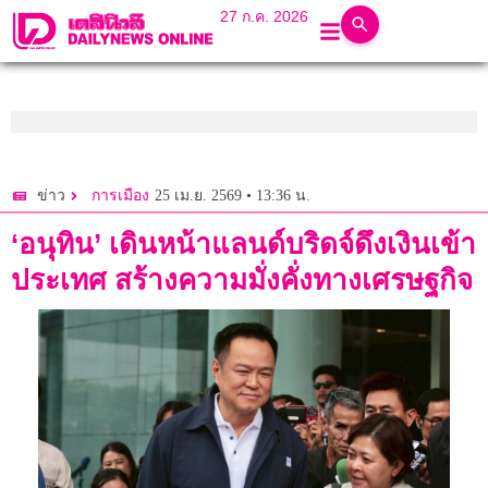
27 ก.ค. 2026
25 เม.ย. 2569 • 13:36 น.
ข่าว
การเมือง
‘อนุทิน’ เดินหน้าแลนด์บริดจ์ดึงเงินเข้า
ประเทศ สร้างความมั่งคั่งทางเศรษฐกิจ