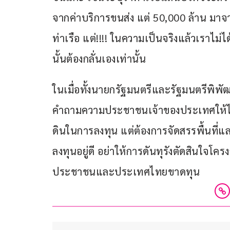
จากค่าบริการขนส่ง แต่ 50,000 ล้าน มาจาก
ท่าเรือ แต่!!!! ในความเป็นจริงแล้วเราไม่
นั้นต้องกลั่นเองเท่านั้น
ในเมื่อทั้งนายกรัฐมนตรีและรัฐมนตรีพิพ
คำถามความประชาชนเจ้าของประเทศให้ได้
ดินในการลงทุน แต่ต้องการจัดสรรพื้นที่
ลงทุนอยู่ดี อย่าให้การดันทุรังตัดสินใจโค
ประชาชนและประเทศไทยขาดทุน