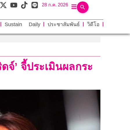
28 ก.ค. 2026
Sustain Daily
ประชาสัมพันธ์
วิดีโอ
ดจ์’ จี้ประเมินผลกระ