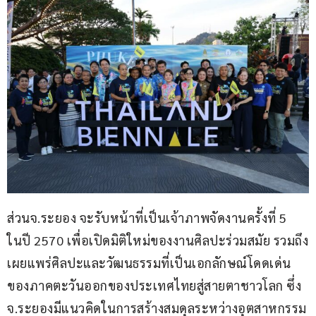
ส่วนจ.ระยอง จะรับหน้าที่เป็นเจ้าภาพจัดงานครั้งที่ 5 
ในปี 2570 เพื่อเปิดมิติใหม่ของงานศิลปะร่วมสมัย รวมถึง
เผยแพร่ศิลปะและวัฒนธรรมที่เป็นเอกลักษณ์โดดเด่น
ของภาคตะวันออกของประเทศไทยสู่สายตาชาวโลก ซึ่ง
จ.ระยองมีแนวคิดในการสร้างสมดุลระหว่างอุตสาหกรรม