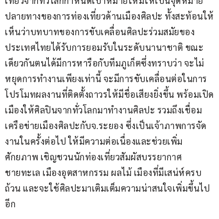
เที่ยวจากทั่วโลกกำหนดเป้าหมายใหม่ให้เป็นจุดหมาย
ปลายทางของการท่องเที่ยวด้านเมืองศิลปะ ทั้งสะท้อนให้
เห็นว่าบทบาทของการขับเคลื่อนศิลปะร่วมสมัยของ
ประเทศไทยได้รับการยอมรับในระดับนานาชาติ ขณะ
เดียวกันตนได้มีการหารือกับทีมภูเก็ตซึ่งทราบว่า จะไม่
หยุดการทำงานเพียงเท่านี้ จะมีการขับเคลื่อนต่อในการ
โปรโมทผลงานที่ติดตั้งถาวรให้มีชื่อเสียงยิ่งขึ้น พร้อมเปิด
เมืองให้ศิลปินจากทั่วโลกมาทำงานศิลปะ รวมถึงเชื่อม
เครือข่ายเมืองศิลปะกับจ.ระยอง ซึ่งเป็นเจ้าภาพการจัด
งานในครั้งต่อไป ให้มีความต่อเนื่องและช่วยเพิ่ม
ศักยภาพ เชิญชวนนักท่องเที่ยวสัมผัสบรรยากาศ 
ชายทะเล เมืองอุตสาหกรรม ผลไม้ เมืองที่มีเสน่ห์ครบ
ถ้วน และจะใช้ศิลปะมาเติมเต็มความน่าสนใจเพิ่มขึ้นไป
อีก