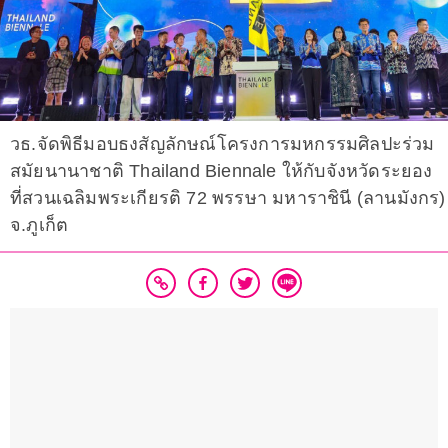
วธ.จัดพิธีมอบธงสัญลักษณ์โครงการมหกรรมศิลปะร่วม
สมัยนานาชาติ Thailand Biennale ให้กับจังหวัดระยอง
ที่สวนเฉลิมพระเกียรติ 72 พรรษา มหาราชินี (ลานมังกร)
จ.ภูเก็ต