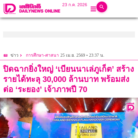
23 ก.ค. 2026
25 เม.ย. 2569 • 23:37 น.
ข่าว
การศึกษา-ศาสนา
ปิดฉากยิ่งใหญ่ ‘เบียนนาเล่ภูเก็ต’ สร้าง
รายได้ทะลุ 30,000 ล้านบาท พร้อมส่ง
ต่อ ‘ระยอง’ เจ้าภาพปี 70