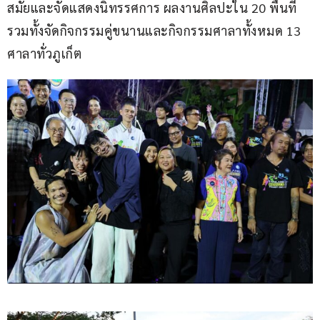
สมัยและจัดแสดงนิทรรศการ ผลงานศิลปะใน 20 พื้นที่ 
รวมทั้งจัดกิจกรรมคู่ขนานและกิจกรรมศาลาทั้งหมด 13 
ศาลาทั่วภูเก็ต 