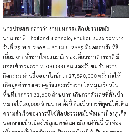
นายประสพ กล่าวว่า งานมหกรรมศิลปะร่วมสมัย
นานาชาติ Thailand Biennale, Phuket 2025 ระหว่าง
วันที่ 29 พ.ย. 2568 – 30 เม.ย. 2569 มีผลตอบรับที่ดี
เยี่ยม จากทั้งชาวไทยและนักท่องเที่ยวชาวต่างชาติ มี
ยอดเข้าร่วมกว่า 2,700,000 คน และรับชม รับทราบ
กิจกรรม ผ่านสื่อออนไลน์กว่า 27,890,000 ครั้ง ก่อให้
เกิดมูลค่าทางเศรษฐกิจและสร้างรายได้หมุนเวียนใน
พื้นที่มากกว่า 31,500 ล้านบาท เกินกว่าตัวเลขที่ตั้งเป้า
หมายไว้ 30,000 ล้านบาท ทั้งนี้ ถือเป็นการพิสูจน์ให้เห็น
ความสำเร็จของการที่ใช้ศิลปะร่วมสมัยพัฒนาเมืองภูเก็ต 
นอกจากเป็นเมืองไข่มุกแห่งอันดามัน แต่วันนี้ นักท่อง