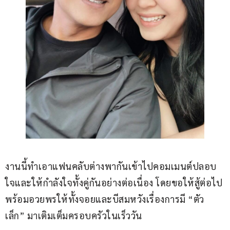
งานนี้ทำเอาแฟนคลับต่างพากันเข้าไปคอมเมนต์ปลอบ
ใจและให้กำลังใจทั้งคู่กันอย่างต่อเนื่อง โดยขอให้สู้ต่อไป 
พร้อมอวยพรให้ทั้งจอยและบีสมหวังเรื่องการมี “ตัว
เล็ก” มาเติมเต็มครอบครัวในเร็ววัน