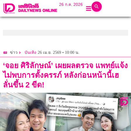
26 ก.ค. 2026
26 เม.ย. 2569 • 10:00 น.
ข่าว
บันเทิง
‘จอย ศิริลักษณ์’ เผยผลตรวจ แพทย์แจ้ง
ไม่พบการตั้งครรภ์ หลังก่อนหน้านี้เฮ
ลั่นขึ้น 2 ขีด!