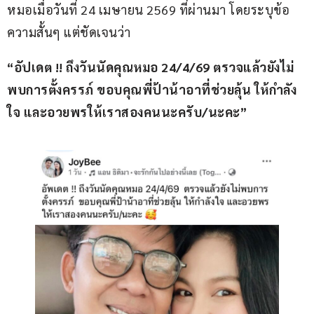
หมอเมื่อวันที่ 24 เมษายน 2569 ที่ผ่านมา โดยระบุข้อ
ความสั้นๆ แต่ชัดเจนว่า
“อัปเดต !! ถึงวันนัดคุณหมอ 24/4/69 ตรวจแล้วยังไม่
พบการตั้งครรภ์ ขอบคุณพี่ป้าน้าอาที่ช่วยลุ้น ให้กำลัง
ใจ และอวยพรให้เราสองคนนะครับ/นะคะ”