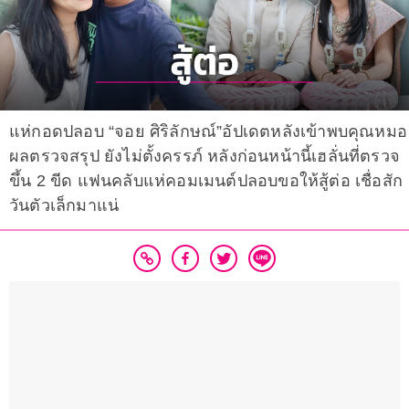
แห่กอดปลอบ “จอย ศิริลักษณ์”อัปเดตหลังเข้าพบคุณหมอ
ผลตรวจสรุป ยังไม่ตั้งครรภ์ หลังก่อนหน้านี้เฮลั่นที่ตรวจ
ขึ้น 2 ขีด แฟนคลับแห่คอมเมนต์ปลอบขอให้สู้ต่อ เชื่อสัก
วันตัวเล็กมาแน่