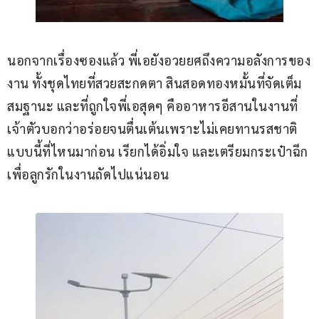
นอกจากเรื่องซองแล้ว พี่เอยังอวยยศถึงความอลังการของ
งาน ทั้งชุดไทยที่สวยสะกดตา สินสอดทองหมั้นที่จัดเต็ม
สมฐานะ และที่ถูกใจพี่เอสุดๆ คืออาหารอีสานในงานที่
เจ้าตัวบอกว่าอร่อยจนตื่นเต้นเพราะไม่เคยทานรสชาติ
แบบนี้ที่ไหนมาก่อน เรียกได้อิ่มใจ และเตรียมกระเป๋าฉีก
เพื่อลูกรักในงานถัดไปแน่นอน