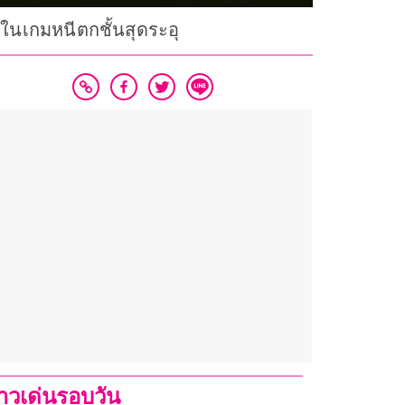
ในเกมหนีตกชั้นสุดระอุ
่าวเด่นรอบวัน