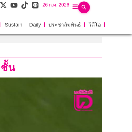
26 ก.ค. 2026
Sustain Daily
ประชาสัมพันธ์
วิดีโอ
ั้น