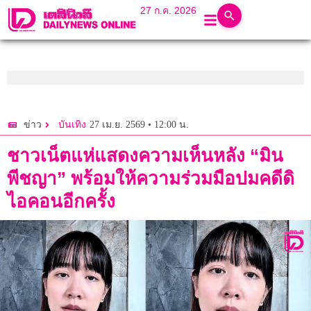
27 ก.ค. 2026
27 เม.ย. 2569 • 12:00 น.
ข่าว
บันเทิง
ชาวเน็ตแห่แสดงความเห็นหลัง “มิน
พีชญา” พร้อมให้ความร่วมมือปมคดีดิ
ไอคอนอีกครั้ง