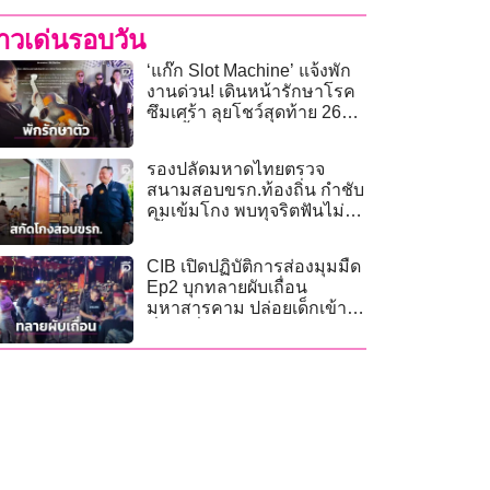
่าวเด่นรอบวัน
‘แก๊ก Slot Machine’ แจ้งพัก
งานด่วน! เดินหน้ารักษาโรค
ซึมเศร้า ลุยโชว์สุดท้าย 26
ก.ค.นี้
รองปลัดมหาดไทยตรวจ
สนามสอบขรก.ท้องถิ่น กำชับ
คุมเข้มโกง พบทุจริตฟันไม่
เลี้ยง!
CIB เปิดปฏิบัติการส่องมุมมืด
Ep2 บุกทลายผับเถื่อน
มหาสารคาม ปล่อยเด็กเข้า
มั่วสุมดื่มเหล้า!