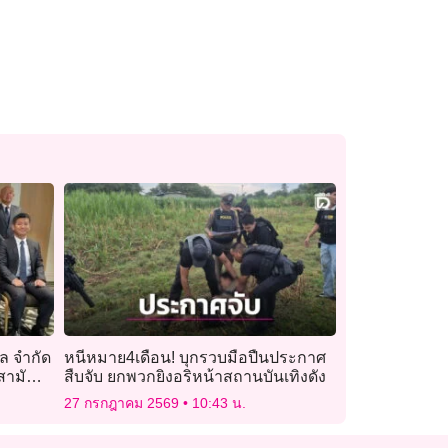
นล จำกัด
หนีหมาย4เดือน! บุกรวบมือปืนประกาศ
สามัญ
สืบจับ ยกพวกยิงอริหน้าสถานบันเทิงดัง
27 กรกฎาคม 2569
10:43 น.