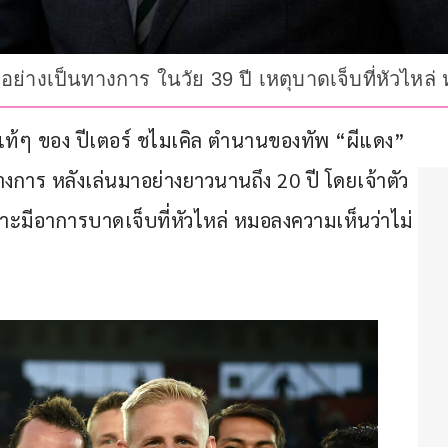
่างเป็นทางการ ในวัย 39 ปี เหตุบาดเจ็บที่หัวไหล่ 
ยแท้ๆ ของ ปีเตอร์ ชไมเคิล ตำนานของทัพ “ผีแดง” 
าร หลังเล่นมาอย่างยาวนานถึง 20 ปี โดยเจ้าตัว
ราะมีอาการบาดเจ็บที่หัวไหล่ หมอลงความเห็นว่าไม่