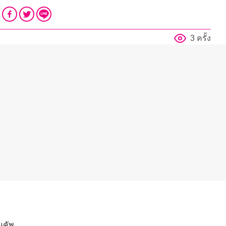
3 ครั้ง
ยนคัพ