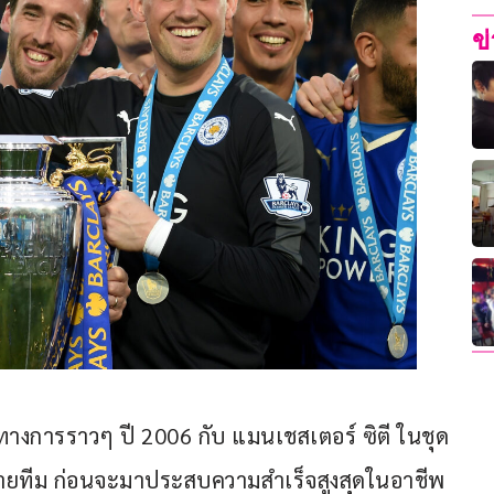
ข
นทางการราวๆ ปี 2006 กับ แมนเชสเตอร์ ซิตี ในชุด
ายทีม ก่อนจะมาประสบความสำเร็จสูงสุดในอาชีพ