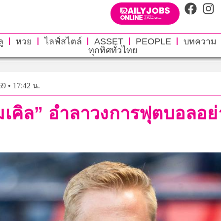
ู
หวย
ไลฟ์สไตล์
ASSET
PEOPLE
บทความ
ทุกทิศทั่วไทย
69 • 17:42 น.
มเคิล” อำลาวงการฟุตบอลอย่