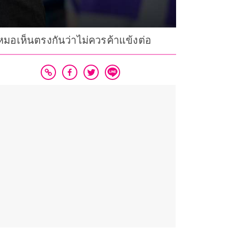
หมอเห็นตรงกันว่าไม่ควรค้าแข้งต่อ