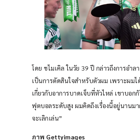
โดย ชไมเคิล ในวัย 39 ปี กล่าวถึงการอำลา
เป็นการตัดสินใจสำหรับตัวผม เพราะผมได
เกี่ยวกับอาการบาดเจ็บที่หัวไหล่ เขาบอก
ฟุตบอลระดับสูง ผมคิดถึงเรื่องนี้อยู่นานม
จะเลิกเล่น”
ภาพ Gettyimages