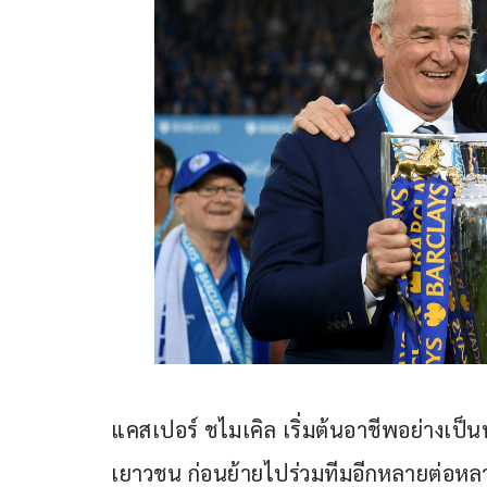
แคสเปอร์ ชไมเคิล เริ่มต้นอาชีพอย่างเป็
เยาวชน ก่อนย้ายไปร่วมทีมอีกหลายต่อหล