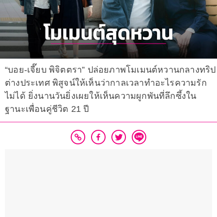
“บอย-เจี๊ยบ พิจิตตรา” ปล่อยภาพโมเมนต์หวานกลางทริป
ต่างประเทศ พิสูจน์ให้เห็นว่ากาลเวลาทำอะไรความรัก
ไม่ได้ ยิ่งนานวันยิ่งเผยให้เห็นความผูกพันที่ลึกซึ้งใน
ฐานะเพื่อนคู่ชีวิต 21 ปี