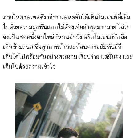
ภายในภาพเซตดังกล่าว แฟนคลับได้เห็นโมเมนต์ที่เต็ม
ไปด้วยความผูกพันแบบไม่ต้องเอ่ยคำพูดมากมาย ไม่ว่า
จะเป็นชอตนั่งซบไหล่กันบนม้านั่ง หรือโมเมนต์จับมือ
เดินข้ามถนน ซึ่งทุกภาพล้วนสะท้อนความสัมพันธ์ที่
เติบโตไปพร้อมกันอย่างสวยงาม เรียบง่าย แต่มั่นคง และ
เต็มไปด้วยความเข้าใจ