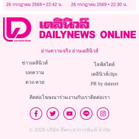
2
26 กรกฎาคม 2569
22:42 น.
26 กรกฎาคม 2569
22:30 น.
อ่านความจริง อ่านเดลินิวส์
ข่าวเดลินิวส์
ไลฟ์สไตล์
บทความ
เดลินิวส์clips
ดวง-หวย
PR by dataxet
ติดต่อโฆษณา
ร่วมงานกับเรา
ติดต่อเรา
© 2026 บริษัท สี่พระยาการพิมพ์ จำกัด