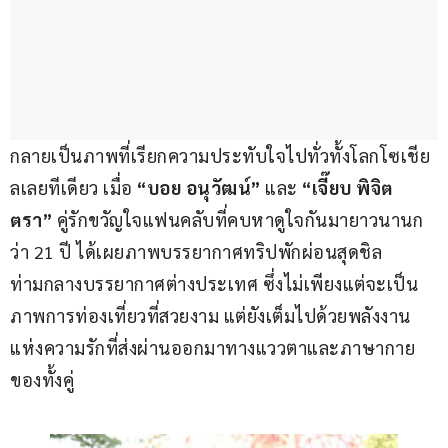
กลายเป็นภาพที่เรียกความประทับใจไปทั่วทั้งโลกโซเชีย
ลเลยทีเดียว เมื่อ 
“บอย อนุวัฒน์”
 และ
 “เจี๊ยบ พิจิต
ตรา”
 คู่รักขวัญใจแฟนคลับที่คบหาดูใจกันมายาวนานก
ว่า 21 ปี ได้เผยภาพบรรยากาศทริปพักผ่อนสุดชิล 
ท่ามกลางบรรยากาศต่างประเทศ ซึ่งไม่เพียงแต่จะเป็น
ภาพการท่องเที่ยวที่สวยงาม แต่ยังเต็มไปด้วยพลังงาน
แห่งความรักที่ส่งผ่านออกมาทางแววตาและภาษากาย
ของทั้งคู่