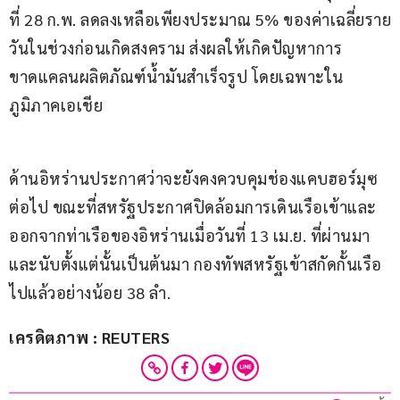
ที่ 28 ก.พ. ลดลงเหลือเพียงประมาณ 5% ของค่าเฉลี่ยราย
วันในช่วงก่อนเกิดสงคราม ส่งผลให้เกิดปัญหาการ
ขาดแคลนผลิตภัณฑ์น้ำมันสำเร็จรูป โดยเฉพาะใน
ภูมิภาคเอเชีย
ด้านอิหร่านประกาศว่าจะยังคงควบคุมช่องแคบฮอร์มุซ
ต่อไป ขณะที่สหรัฐประกาศปิดล้อมการเดินเรือเข้าและ
ออกจากท่าเรือของอิหร่านเมื่อวันที่ 13 เม.ย. ที่ผ่านมา 
และนับตั้งแต่นั้นเป็นต้นมา กองทัพสหรัฐเข้าสกัดกั้นเรือ
ไปแล้วอย่างน้อย 38 ลำ.
เครดิตภาพ : REUTERS