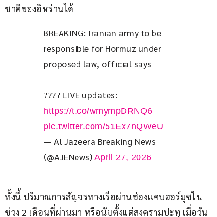
ชาติของอิหร่านได้
BREAKING: Iranian army to be 
responsible for Hormuz under 
proposed law, official says
???? LIVE updates: 
https://t.co/wmympDRNQ6
pic.twitter.com/51Ex7nQWeU
— Al Jazeera Breaking News
(@AJENews)
April 27, 2026
ทั้งนี้ ปริมาณการสัญจรทางเรือผ่านช่องแคบฮอร์มุซใน
ช่วง 2 เดือนที่ผ่านมา หรือนับตั้งแต่สงครามปะทุ เมื่อวัน