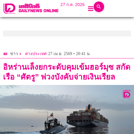
27 ก.ค. 2026
27 เม.ย. 2569 • 20:41 น.
ข่าว
ต่างประเทศ
อิหร่านเล็งยกระดับคุมเข้มฮอร์มุซ สกัด
เรือ “ศัตรู” พ่วงบังคับจ่ายเงินเรียล