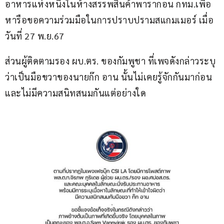
อาหารแห่งหนึ่งในห้างสรรพสินค้าพารากอน กทม.เพื่อ
หารือขอความร่วมมือในการปราบปรามสแกมเมอร์ เมื่อ
วันที่ 27 พ.ย.67
ส่วนผู้ติดตามรอง ผบ.ตร. ของกัมพูชา ที่เพจดังกล่าวระบุ
ว่าเป็นมือขวาของนายก๊ก อาน นั้นไม่เคยรู้จักกันมาก่อน
และไม่มีความสนิทสนมกันแต่อย่างใด