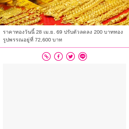
ราคาทองวันนี้ 28 เม.ย. 69 ปรับตัวลดลง 200 บาททอง
รูปพรรณอยู่ที่ 72,600 บาท