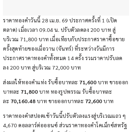
ราคาทองคำวันนี้ 28 เม.ย. 69 ประกาศครั้งที่ 1 (เปิด
ตลาด) เมื่อเวลา 09.04 น. ปรับตัวลดลง 200 บาท สู่
บริเวณ 71,800 บาท เมื่อเทียบกับประกาศราคาซื้อขาย
ครั้งสุดท้ายของเมื่อวาน (จันทร์) ที่ระหว่างวันมีการ
ประกาศราคาทองคำทั้งหมด 14 ครั้ง รวมราคาปรับลด
ลง 200 บาท สู่บริเวณ 72,000 บาท
ส่งผลให้ทองคำแท่ง รับซื้อบาทละ
 71,600
 บาท ขายออก
บาทละ 
71,800 
บาท ทองรูปพรรณ รับซื้อบาทละ 
ละ 
70,160.48
 บาท ขายออกบาทละ
 72,600 
บาท
ราคาทองคำสปอตเช้าวันนี้ปรับตัวลงแรงสู่บริเวณแถว ๆ 
4,670 ดอลลาร์ต่อออนซ์ ส่วนราคาทองคำโคเม็กซ์สหรัฐ