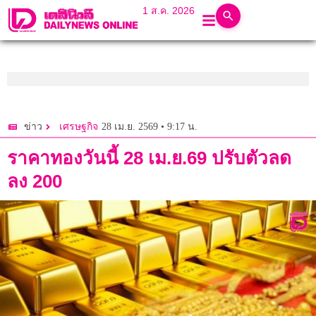
1 ส.ค. 2026
28 เม.ย. 2569 • 9:17 น.
ข่าว
เศรษฐกิจ
ราคาทองวันนี้ 28 เม.ย.69 ปรับตัวลด
ลง 200