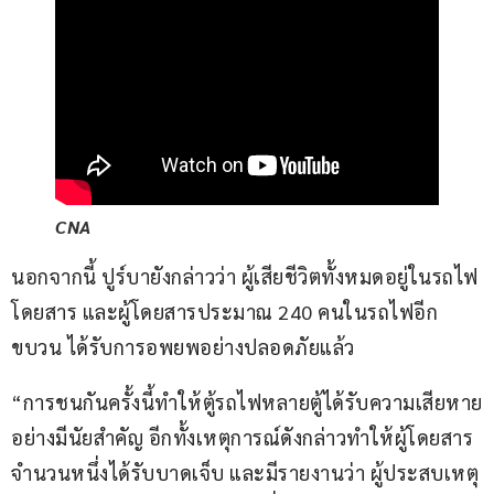
CNA
นอกจากนี้ ปูร์บายังกล่าวว่า ผู้เสียชีวิตทั้งหมดอยู่ในรถไฟ
โดยสาร และผู้โดยสารประมาณ 240 คนในรถไฟอีก
ขบวน ได้รับการอพยพอย่างปลอดภัยแล้ว
“การชนกันครั้งนี้ทำให้ตู้รถไฟหลายตู้ได้รับความเสียหาย
อย่างมีนัยสำคัญ อีกทั้งเหตุการณ์ดังกล่าวทำให้ผู้โดยสาร
จำนวนหนึ่งได้รับบาดเจ็บ และมีรายงานว่า ผู้ประสบเหตุ