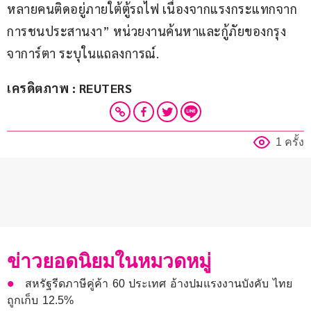
หลายคนติดอยู่ภายใต้ตู้รถไฟ เนื่องจากแรงกระแทกจาก
การชนประสานงา” หน่วยงานค้นหาและกู้ภัยของกรุง
จาการ์ตา ระบุในแถลงการณ์.
เครดิตภาพ : REUTERS
1 ครั้ง
ข่าวยอดนิยมในหมวดหมู่
สหรัฐรีดภาษีคู่ค้า 60 ประเทศ อ้างปมแรงงานบังคับ ไทย
ถูกเก็บ 12.5%