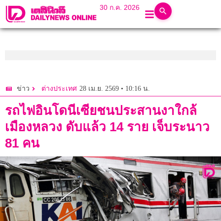
30 ก.ค. 2026
28 เม.ย. 2569 • 10:16 น.
ข่าว
ต่างประเทศ
รถไฟอินโดนีเซียชนประสานงาใกล้
เมืองหลวง ดับแล้ว 14 ราย เจ็บระนาว
81 คน