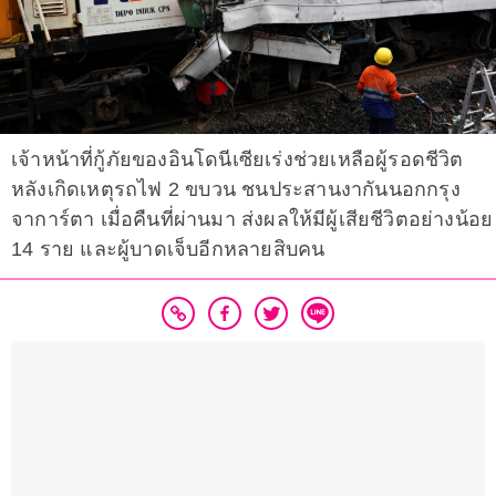
เจ้าหน้าที่กู้ภัยของอินโดนีเซียเร่งช่วยเหลือผู้รอดชีวิต
หลังเกิดเหตุรถไฟ 2 ขบวน ชนประสานงากันนอกกรุง
จาการ์ตา เมื่อคืนที่ผ่านมา ส่งผลให้มีผู้เสียชีวิตอย่างน้อย
14 ราย และผู้บาดเจ็บอีกหลายสิบคน