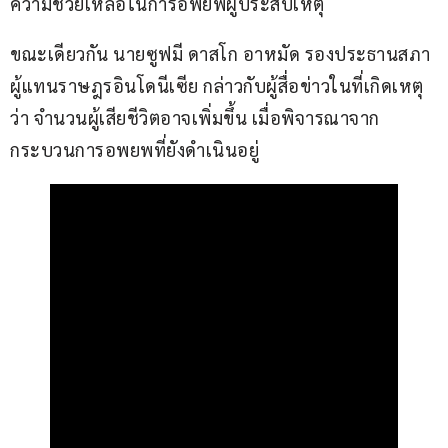
ความช่วยเหลือในการอพยพผู้ประสบเหตุ
ขณะเดียวกัน นายซูฟมี ดาสโก อาหมัด รองประธานสภา
ผู้แทนราษฎรอินโดนีเซีย กล่าวกับผู้สื่อข่าวในที่เกิดเหตุ
ว่า จำนวนผู้เสียชีวิตอาจเพิ่มขึ้น เมื่อพิจารณาจาก
กระบวนการอพยพที่ยังดำเนินอยู่