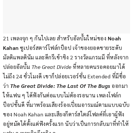
21 เพลงจุก ๆ กันไปเลย สำหรับอัลบั้มใหม่ของ
 Noah 
Kahan 
ซูเปอร์สตาร์โฟล์กป็อป เจ้าของยอดขายระดับ
มัลติแพลตินัม และดีกรีเข้าชิง 2 รางวัลแกรมมี ที่หลังจาก
ปล่อยอัลบั้ม 
The Great Divide
 ที่หลายคนรอคอยมาได้
ไม่ถึง 24 ชั่วโมงดี เขาก็ปล่อยเวอร์ชั่น Extended ที่มีชื่อ
ว่า 
The Great Divide: The Last Of The Bugs 
ออกมา
ให้แฟน ๆ ได้ฟังกันต่อแบบไม่ต้องรอนาน เพลงโฟล์ก
ป็อปชั้นดี ที่มาพร้อมเสียงร้องเปี่ยมอารมณ์ตามแบบฉบับ
ของ Noah Kahan และเสียงกีตาร์สไตล์โฟลค์ที่เอาผู้ฟัง
อยู่หมัดได้ตั้งแต่ฟังครั้งแรก นับว่าเป็นการกลับมาที่ทำให้