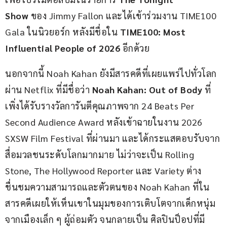
Show
 ของ Jimmy Fallon และได้เข้าร่วมงาน TIME100 
Gala ในนิวยอร์ก หลังมีชื่อใน 
TIME100: Most 
Influential People of 2026 
อีกด้วย
นอกจากนี้ Noah Kahan ยังมีสารคดีที่เผยแพร่ไปทั่วโลก
ผ่าน Netflix ที่มีชื่อว่า
 Noah Kahan: Out of Body 
ที่
เพิ่งได้รับรางวัลการันตีคุณภาพจาก 24 Beats Per 
Second Audience Award หลังเข้าฉายในงาน 2026 
SXSW Film Festival ที่ผ่านมา และได้กระแสตอบรับจาก
สื่อมวลชนระดับโลกมากมาย ไม่ว่าจะเป็น Rolling 
Stone, The Hollywood Reporter และ Variety ต่าง
ชื่นชมความสามารถและตัวตนของ Noah Kahan ที่ใน
สารคดีเผยให้เห็นเขาในมุมของการเติบโตจากเด็กหนุ่ม
จากเมืองเล็ก ๆ ผู้ถ่อมตัว จนกลายเป็น ศิลปินป็อปที่มี