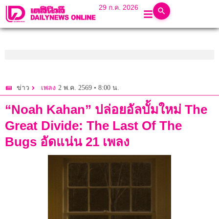
29 ก.ค. 2026
2 พ.ค. 2569 • 8:00 น.
ข่าว
เพลง
“Noah Kahan” ปล่อยอัลบั้มใหม่ The
Great Divide: The Last Of The
Bugs อัดแน่น 21 เพลง