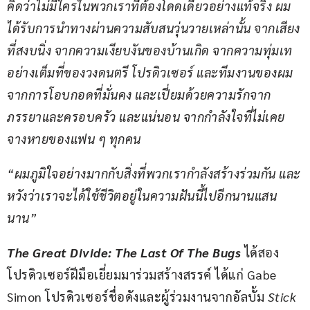
คิดว่าไม่มีใครในพวกเราที่ต้องโดดเดี่ยวอย่างแท้จริง ผม
ได้รับการนำทางผ่านความสับสนวุ่นวายเหล่านั้น จากเสียง
ที่สงบนิ่ง จากความเงียบงันของบ้านเกิด จากความทุ่มเท
อย่างเต็มที่ของวงดนตรี โปรดิวเซอร์ และทีมงานของผม 
จากการโอบกอดที่มั่นคง และเปี่ยมด้วยความรักจาก
ภรรยาและครอบครัว และแน่นอน จากกำลังใจที่ไม่เคย
จางหายของแฟน ๆ ทุกคน
“ผมภูมิใจอย่างมากกับสิ่งที่พวกเรากำลังสร้างร่วมกัน และ
หวังว่าเราจะได้ใช้ชีวิตอยู่ในความฝันนี้ไปอีกนานแสน
นาน”
The Great Divide: The Last Of The Bugs 
ได้สอง
โปรดิวเซอร์ฝีมือเยี่ยมมาร่วมสร้างสรรค์ ได้แก่ Gabe 
Simon โปรดิวเซอร์ชื่อดังและผู้ร่วมงานจากอัลบั้ม 
Stick 