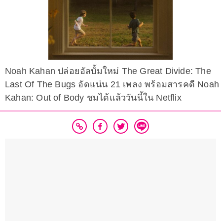
Noah Kahan ปล่อยอัลบั้มใหม่ The Great Divide: The
Last Of The Bugs อัดแน่น 21 เพลง พร้อมสารคดี Noah
Kahan: Out of Body ชมได้แล้ววันนี้ใน Netflix