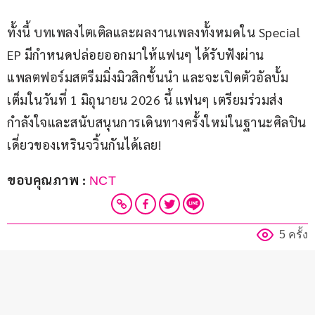
ทั้งนี้ บทเพลงไตเติลและผลงานเพลงทั้งหมดใน Special 
EP มีกำหนดปล่อยออกมาให้แฟนๆ ได้รับฟังผ่าน
แพลตฟอร์มสตรีมมิ่งมิวสิกชั้นนำ และจะเปิดตัวอัลบั้ม
เต็มในวันที่ 1 มิถุนายน 2026 นี้ แฟนๆ เตรียมร่วมส่ง
กำลังใจและสนับสนุนการเดินทางครั้งใหม่ในฐานะศิลปิน
เดี่ยวของเหรินจวิ้นกันได้เลย!
ขอบคุณภาพ : 
NCT
5 ครั้ง