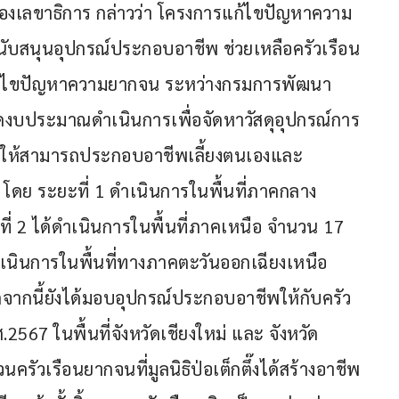
องเลขาธิการ กล่าวว่า โครงการแก้ไขปัญหาความ
้สนับสนุนอุปกรณ์ประกอบอาชีพ ช่วยเหลือครัวเรือน
ก้ไขปัญหาความยากจน ระหว่างกรมการพัฒนา
ได้จัดงบประมาณดำเนินการเพื่อจัดหาวัสดุอุปกรณ์การ
 ให้สามารถประกอบอาชีพเลี้ยงตนเองและ
 โดย ระยะที่ 1 ดำเนินการในพื้นที่ภาคกลาง 
ที่ 2 ได้ดำเนินการในพื้นที่ภาคเหนือ จำนวน 17 
ดำเนินการในพื้นที่ทางภาคตะวันออกเฉียงเหนือ 
กจากนี้ยังได้มอบอุปกรณ์ประกอบอาชีพให้กับครัว
567 ในพื้นที่จังหวัดเชียงใหม่ และ จังหวัด
รัวเรือนยากจนที่มูลนิธิป่อเต็กตึ๊งได้สร้างอาชีพ 