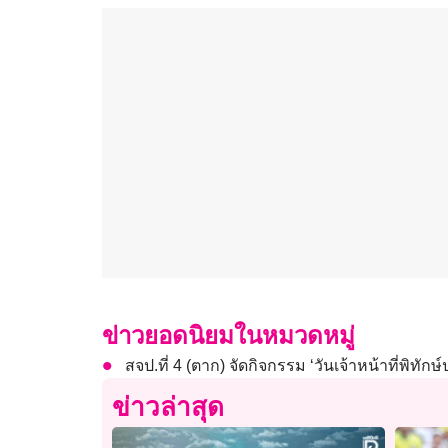
ข่าวยอดนิยมในหมวดหมู่
สจป.ที่ 4 (ตาก) จัดกิจกรรม ‘วันเจ้าหน้าที่พิทักษ์ป
ข่าวล่าสุด