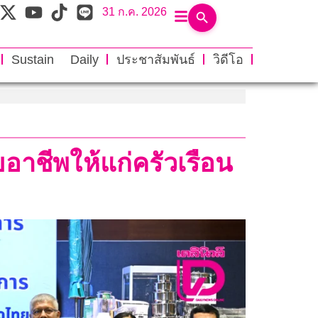
31 ก.ค. 2026
Sustain Daily
ประชาสัมพันธ์
วิดีโอ
บอาชีพให้แก่ครัวเรือน