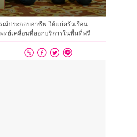
ปกรณ์ประกอบอาชีพ ให้แก่ครัวเรือน
์เคลื่อนที่ออกบริการในพื้นที่ฟรี