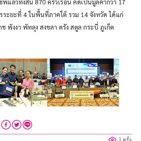
ล้วทั้งสิ้น 870 ครัวเรือน คิดเป็นมูลค่ากว่า 17 
ะที่ 4 ในพื้นที่ภาคใต้ รวม 14 จังหวัด ได้แก่ 
พังงา พัทลุง สงขลา ตรัง สตูล กระบี่ ภูเก็ต 
1 ครั้ง