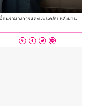
เพื่อนร่วมวงการและแฟนคลับ หลังผ่าน