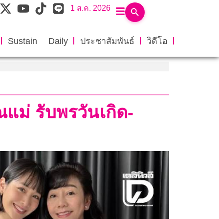
1 ส.ค. 2026
Sustain Daily
ประชาสัมพันธ์
วิดีโอ
แม่ รับพรวันเกิด-