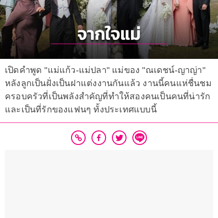
เปิดคำพูด "แม่แก้ว-แม่ปลา" แม่ของ "ณเดชน์-ญาญ่า"
หลังลูกเป็นฝั่งเป็นฝาแต่งงานกันแล้ว งานนี้คนแห่ชื่นชม
ครอบครัวที่เป็นพลังสำคัญที่ทำให้สองคนเป็นคนที่น่ารัก
และเป็นที่รักของแฟนๆ ทั้งประเทศแบบนี้