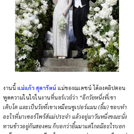
งานนี้ 
แม่แก้ว สุดารัตน์
 แม่ของณเดชน์ ได้ลงคลิปตอน
พูดความในใจในงานที่นอร์เวย์ว่า 
“อีกวัยหนึ่งที่เขา
เติบโต และเป็นวัยที่เขาเหมือนซูเปอร์แมน (ยิ้ม) ชอบทำ
อะไรที่มาเซอร์ไพร้ส์แม่ประจำ แล้วอยู่มาวันหนึ่งขณะนั่ง
ทานข้าวอยู่กันสองคน ก็บอกว่ายิ้มมาแต่ไกลมีอะไรบอก