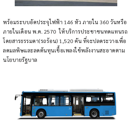
พร้อมระบบอัดประจุไฟฟ้า 146 หัว ภายใน 360 วันหรือ
ภายในเดือน พ.ค. 2570  ให้บริการประชาชนทดแทนรถ
โดยสารธรรมดา(รถร้อน) 1,520 คัน ที่จะปลดระวางเพื่อ
ลดมลพิษและลดต้นทุนเชื้อเพลงใช้พลังงานสะอาดตาม
นโยบายรัฐบาล