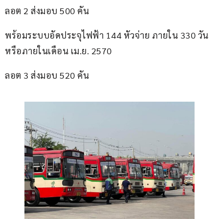
ลอต 2 ส่งมอบ 500 คัน
พร้อมระบบอัดประจุไฟฟ้า 144 หัวจ่าย ภายใน 330 วัน 
หรือภายในเดือน เม.ย. 2570
ลอต 3 ส่งมอบ 520 คัน