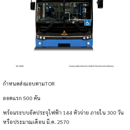
กำหนดส่งมอบตามTOR
ลอตแรก 500 คัน
พร้อมระบบอัดประจุไฟฟ้า 144 หัวจ่าย ภายใน 300 วัน
หรือประมาณเดือน มี.ค. 2570