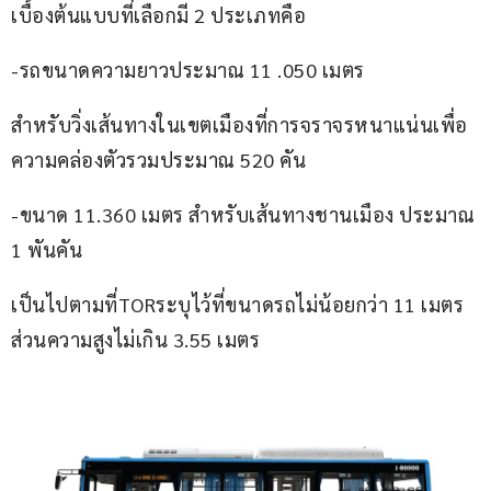
เบื้องต้นแบบที่เลือกมี 2 ประเภทคือ
-รถขนาดความยาวประมาณ 11 .050 เมตร
สำหรับวิ่งเส้นทางในเขตเมืองที่การจราจรหนาแน่นเพื่อ
ความคล่องตัวรวมประมาณ 520 คัน
-ขนาด 11.360 เมตร สำหรับเส้นทางชานเมือง ประมาณ 
1 พันคัน
เป็นไปตามที่TORระบุไว้ที่ขนาดรถไม่น้อยกว่า 11 เมตร 
ส่วนความสูงไม่เกิน 3.55 เมตร