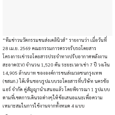
“ทีมข่าวนวัตกรรมขนส่งเดลินิวส์” รายงานว่า เมื่อวันที่ 
28 เม.ย. 2569 คณะกรรมการตรวจรับรถโดยสาร
โครงการเช่ารถโดยสารประจำทางปรับอากาศพลังงาน
สะอาด(EV) จำนวน 1,520 คัน ระยะเวลาเช่า 7 ปี วงเงิน 
14,905 ล้านบาท ขององค์การขนส่งมวลชนกรุงเทพ 
(ขสมก.) ได้เห็นชอบรูปแบบรถโดยสารที่บริษัท นครชัย
แอร์ จำกัด คู่สัญญานำเสนอแล้ว โดยพิจารณา 1 รูปแบบ
ตามที่เขตการเดินรถต่างๆให้ข้อเสนอแนะเพื่อความ
เหมาะสมในการใช้งานจากทั้งหมด 4 แบบ