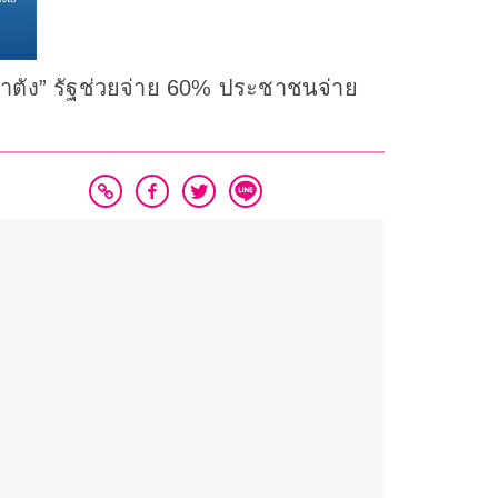
าตัง” รัฐช่วยจ่าย 60% ประชาชนจ่าย