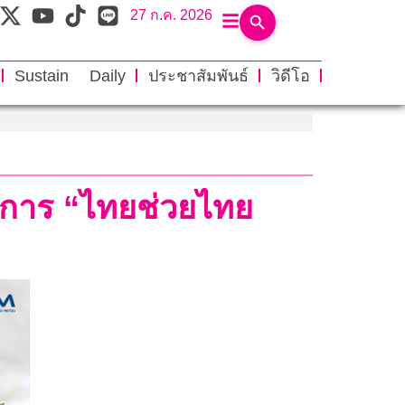
27 ก.ค. 2026
Sustain Daily
ประชาสัมพันธ์
วิดีโอ
รงการ “ไทยช่วยไทย