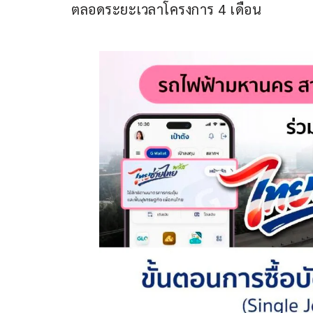
ตลอดระยะเวลาโครงการ 4 เดือน