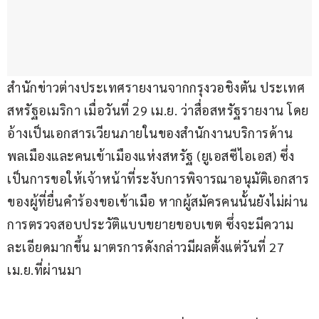
สำนักข่าวต่างประเทศรายงานจากกรุงวอชิงตัน ประเทศ
สหรัฐอเมริกา เมื่อวันที่ 29 เม.ย. ว่าสื่อสหรัฐรายงาน โดย
อ้างเป็นเอกสารเวียนภายในของสำนักงานบริการด้าน
พลเมืองและคนเข้าเมืองแห่งสหรัฐ (ยูเอสซีไอเอส) ซึ่ง
เป็นการขอให้เจ้าหน้าที่ระงับการพิจารณาอนุมัติเอกสาร
ของผู้ที่ยื่นคำร้องขอเข้าเมือ หากผู้สมัครคนนั้นยังไม่ผ่าน
การตรวจสอบประวัติแบบขยายขอบเขต ซึ่งจะมีความ
ละเอียดมากขึ้น มาตรการดังกล่าวมีผลตั้งแต่วันที่ 27 
เม.ย.ที่ผ่านมา