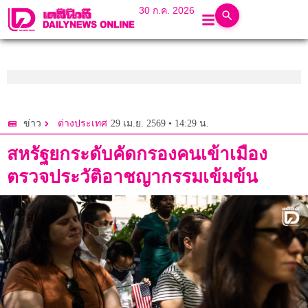
30 ก.ค. 2026
29 เม.ย. 2569 • 14:29 น.
ข่าว
ต่างประเทศ
สหรัฐยกระดับคัดกรองคนเข้าเมือง
ตรวจประวัติอาชญากรรมเข้มข้น