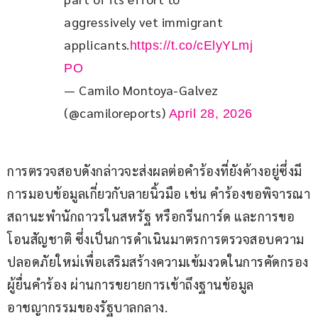
aggressively vet immigrant 
applicants.
https://t.co/cElyYLmj
PO
— Camilo Montoya-Galvez
(@camiloreports)
April 28, 2026
การตรวจสอบดังกล่าวจะส่งผลต่อคำร้องที่ยังค้างอยู่ซึ่งมี
การมอบข้อมูลเกี่ยวกับลายนิ้วมือ เช่น คำร้องขอพิจารณา
สถานะพำนักถาวรในสหรัฐ หรือกรีนการ์ด และการขอ
โอนสัญชาติ ซึ่งเป็นการดำเนินมาตรการตรวจสอบความ
ปลอดภัยใหม่เพื่อเสริมสร้างความเข้มงวดในการคัดกรอง
ผู้ยื่นคำร้อง ผ่านการขยายการเข้าถึงฐานข้อมูล
อาชญากรรมของรัฐบาลกลาง.