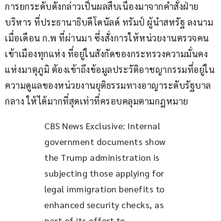
การยกระดับดังกล่าวเป็นผลสืบเนื่องมาจากคำสั่งฝ่าย
บริหาร ที่ประธานาธิบดีโดนัลด์ ทรัมป์ ผู้นำสหรัฐ ลงนาม
เมื่อเดือน ก.พ ที่ผ่านมา ซึ่งสั่งการให้หน่วยงานตรวจคน
เข้าเมืองทุกแห่ง ที่อยู่ในสังกัดของกระทรวงความมั่นคง
แห่งมาตุภูมิ ต้องเข้าถึงข้อมูลประวัติอาชญากรรมที่อยู่ใน
ความดูแลของหน่วยงานยุติธรรมทางอาญาระดับรัฐบาล
กลาง ให้ได้มากที่สุดเท่าที่ครอบคลุมตามกฎหมาย
CBS News Exclusive: Internal 
government documents show 
the Trump administration is 
subjecting those applying for 
legal immigration benefits to 
enhanced security checks, as 
part of its effort to 