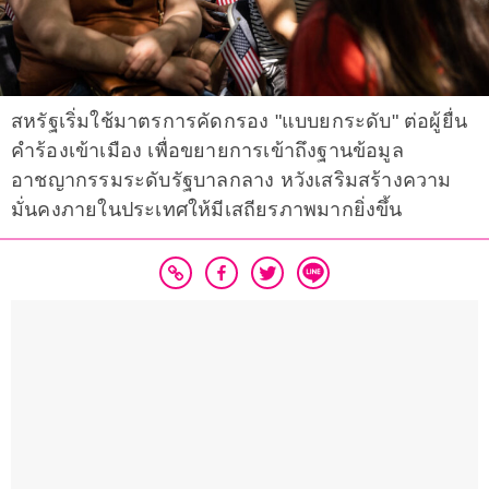
สหรัฐเริ่มใช้มาตรการคัดกรอง "แบบยกระดับ" ต่อผู้ยื่น
คำร้องเข้าเมือง เพื่อขยายการเข้าถึงฐานข้อมูล
อาชญากรรมระดับรัฐบาลกลาง หวังเสริมสร้างความ
มั่นคงภายในประเทศให้มีเสถียรภาพมากยิ่งขึ้น