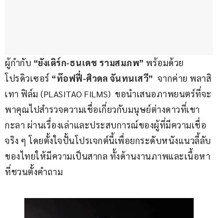
ผู้กำกับ 
“ยังเติร์ก-ธนเดช รามสมภพ”
 พร้อมด้วย
โปรดิวเซอร์ 
“ท๊อฟฟี่-ศิวดล จันทนเสวี”
  จากค่าย พลาสิ
เทา ฟิล์ม (PLASITAO FILMS)  ขอนำเสนอภาพยนตร์ที่จะ
พาคุณไปสำรวจความเชื่อเกี่ยวกับมนุษย์ต่างดาวที่เขา
กะลา ผ่านเรื่องเล่าและประสบการณ์ของผู้ที่มีความเชื่อ
จริง ๆ โดยตั้งใจปั้นโปรเจกต์นี้เพื่อยกระดับหนังแนวลี้ลับ
ของไทยให้มีความเป็นสากล ทั้งด้านงานภาพและเนื้อหา
ที่ชวนตั้งคำถาม