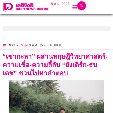
8 ส.ค. 2026
9 พ.ค. 2569 • 10:00 น.
ข่าว
หนัง
“เขากะลา” ผสานทฤษฎีวิทยาศาสตร์-
ความเชื่อ-ความลี้ลับ “ยังเติร์ก-ธน
เดช” ชวนไปหาคำตอบ